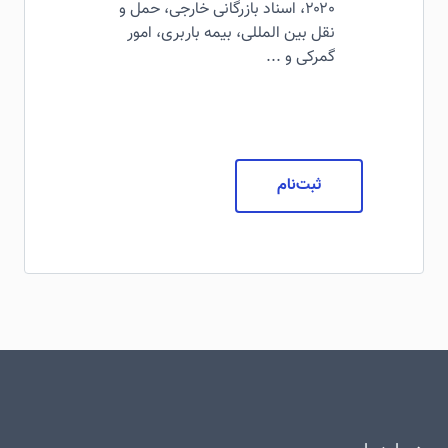
۲۰۲۰، اسناد بازرگانی خارجی، حمل و
نقل بین المللی، بیمه باربری، امور
گمرکی و ...
ثبت‌نام