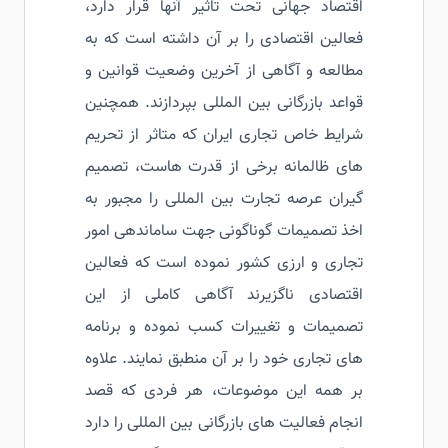
اقتصاد جهانی تحت تاثیر آنها قرار دارد،
فعالین اقتصادی را بر آن داشته است که به
مطالعه و آگاهی از آخرین وضعیت قوانین و
قواعد بازرگانی بین المللی بپردازند. همچنین
شرایط خاص تجاری ایران که متاثر از تحریم
های ظالمانه برخی از قدرت هاست، تصمیم
گیران عرصه تجارت بین المللی را مجبور به
اخذ تصمیمات گوناگونی جهت ساماندهی امور
تجاری و ارزی کشور نموده است که فعالین
اقتصادی ناگزیرند آگاهی کاملی از این
تصمیمات و تغییرات کسب نموده و برنامه
های تجاری خود را بر آن منطبق نمایند. علاوه
بر همه این موضوعات، هر فردی که قصد
انجام فعالیت های بازرگانی بین المللی را دارد