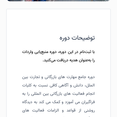
توضیحات دوره
با ثبت‌نام در این دوره، دوره منبع‌یابی واردات
را به‌عنوان هدیه دریافت می‌کنید.
دوره جامع مهارت های بازرگانی و تجارت بین
الملل، دانش و آگاهی کافی نسبت به کلیات
انجام فعالیت های بازرگانی بین المللی را به
فراگیران می آموزد و کمک می کند به دیدگاه
روشنی از قواعد و الزامات فعالیت های