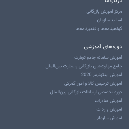
درباره‌ما
مرکز آموزش بازرگانی
اساتید سازمان
گواهینامه‌ها و تقدیرنامه‌ها
دوره‌های آموزشی
آموزش سامانه جامع تجارت
جامع مهارت‌های بازرگانی و تجارت بین‌الملل
آموزش اینکوترمز 2020
آموزش ترخیص کالا و امور گمرکی
دوره تخصصی ارتباطات بازرگانی بین‌الملل
آموزش صادرات
آموزش واردات
آموزش سازمانی