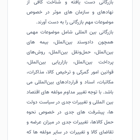
بازرگانی دست یافته و شناخت کافی از
نهادهای و سازمان های موثر در خصوص
موضوعات مهم بازرگانی را به دست آورند.
بازرگانی بین المللی شامل موضوعات مهمی
همچون دادوستد بین‌الملل، بیمه های
بین‌الملل، حمل‌ونقل بین‌الملل، روش‌های
پرداخت بین‌الملل، بازاریابی بین‌الملل،
قوانین امور گمرکی و ترخیص کالا، مذاکرات،
مکاتبات، اسناد و قراردادهای بین‌المللی می
باشد. با توجه تغییر مداوم مولفه های اقتصاد
بین المللی و تغییرات جدی در سیاست دولت
ها، پیشرفت های جدی در خصوص نحوه
حمل کالاها، تغییرات جدی در میزان عرضه و
تقاضای کالا و تغییرات در سایر مولفه ها که