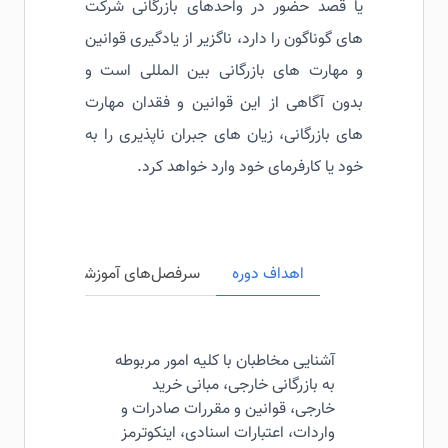
یا قصد حضور در واحدهای بازرگانی شرکت
های گوناگون را دارد، ناگزیر از یادگیری قوانین
و مهارت های بازرگانی بین المللی است و
بدون آگاهی از این قوانین و فقدان مهارت
های بازرگانی، زیان های جبران ناپذیری را به
خود یا کارفرمای خود وارد خواهد کرد.
اهداف دوره
سرفصل‌های آموزشی
مخاطبی
آشنایی مخاطبان با کلیه امور مربوطه
به بازرگانی خارجی، مبانی خرید
خارجی، قوانین و مقررات صادرات و
واردات، اعتبارات اسنادی، اینکوترمز