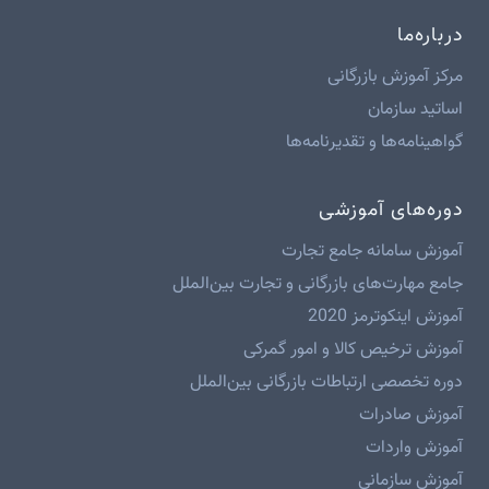
درباره‌ما
مرکز آموزش بازرگانی
اساتید سازمان
گواهینامه‌ها و تقدیرنامه‌ها
دوره‌های آموزشی
آموزش سامانه جامع تجارت
جامع مهارت‌های بازرگانی و تجارت بین‌الملل
آموزش اینکوترمز 2020
آموزش ترخیص کالا و امور گمرکی
دوره تخصصی ارتباطات بازرگانی بین‌الملل
آموزش صادرات
آموزش واردات
آموزش سازمانی