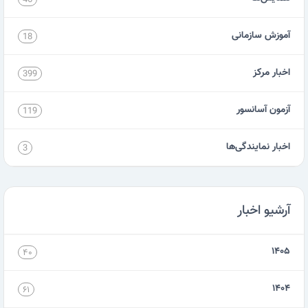
آموزش سازمانی
18
اخبار مرکز
399
آزمون آسانسور
119
اخبار نمایندگی‌ها
3
آرشیو اخبار
۱۴۰۵
۴۰
۱۴۰۴
۶۱