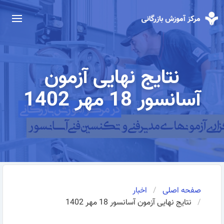
نتایج نهایی آزمون
آسانسور 18 مهر 1402
صفحه اصلی
اخبار
نتایج نهایی آزمون آسانسور 18 مهر 1402