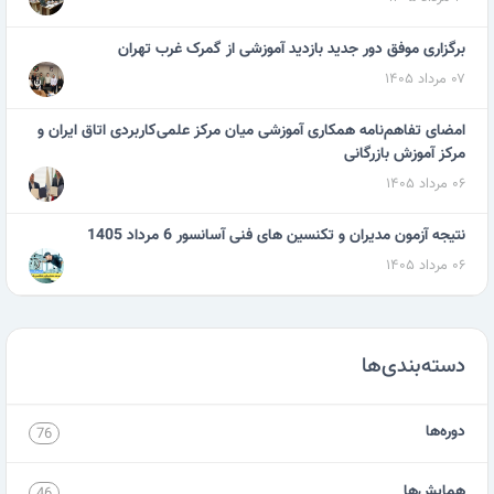
برگزاری موفق دور جدید بازدید آموزشی از گمرک غرب تهران
۰۷ مرداد ۱۴۰۵
امضای تفاهم‌نامه همکاری آموزشی میان مرکز علمی‌کاربردی اتاق ایران و
مرکز آموزش بازرگانی
۰۶ مرداد ۱۴۰۵
نتیجه آزمون مدیران و تکنسین های فنی آسانسور 6 مرداد 1405
۰۶ مرداد ۱۴۰۵
دسته‌بندی‌ها
دوره‌ها
76
همایش‌ها
46