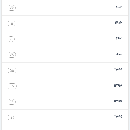
۱۴۰۳
۷۶
۱۴۰۲
۱۱۱
۱۴۰۱
۶۱
۱۴۰۰
۷۸
۱۳۹۹
۵۵
۱۳۹۸
۳۷
۱۳۹۷
۶۴
۱۳۹۶
۱۱