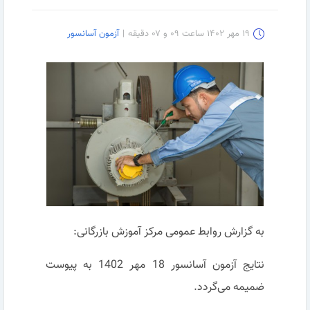
۱۹ مهر ۱۴۰۲ ساعت ۰۹ و ۰۷ دقیقه
|
آزمون آسانسور
به گزارش روابط عمومی مرکز آموزش بازرگانی:
نتایج آزمون آسانسور 18 مهر 1402 به پیوست
ضمیمه می‌گردد.