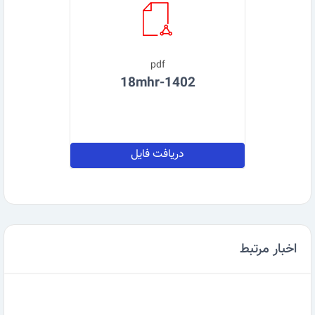
pdf
18mhr-1402
دریافت فایل
اخبار مرتبط