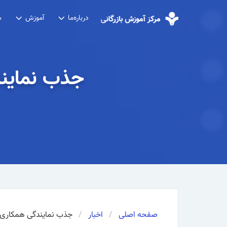
درباره‌ما
آموزش
ش
جذب نمایند
صفحه اصلی
اخبار
جذب نمایندگی همکاری آ