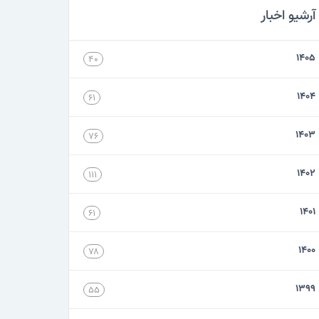
آرشیو اخبار
۱۴۰۵
۴۰
۱۴۰۴
۶۱
۱۴۰۳
۷۶
۱۴۰۲
۱۱۱
۱۴۰۱
۶۱
۱۴۰۰
۷۸
۱۳۹۹
۵۵