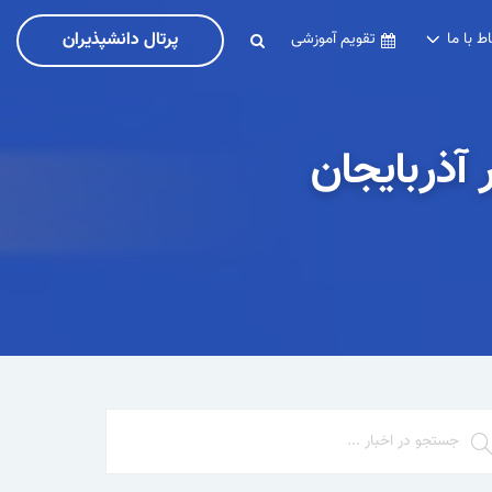
پرتال دانشپذیران
اط با ما
تقویم آموزشی
آذربایجان