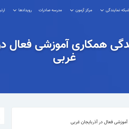
مدرسه صادرات
بکه نمایندگی
مرکز آزمون
رویدادها
ارتب
گی همکاری آموزشی فعال در 
غربی
موزشی فعال در آذربایجان غربی