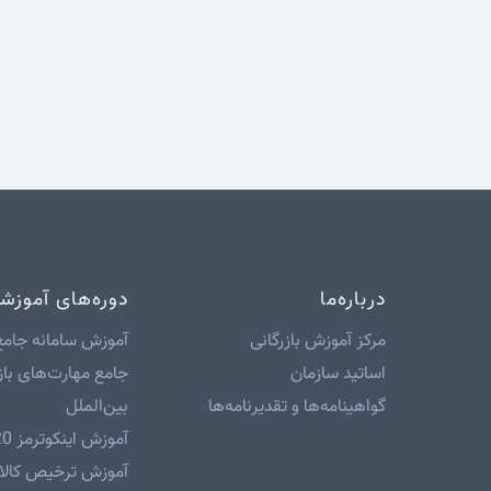
درباره‌ما
دوره‌های آموزش
مرکز آموزش بازرگانی
آموزش سامانه جامع
اساتید سازمان
جامع مهارت‌های باز
گواهینامه‌ها و تقدیرنامه‌ها
بین‌الملل
آموزش اینکوترمز 2020
آموزش ترخیص کالا 