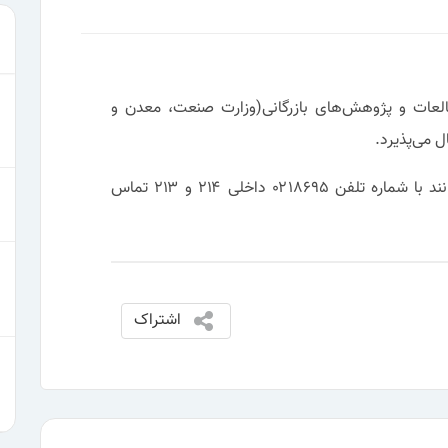
العات و پژوهش‌های بازرگانی(وزارت صنعت، معدن و
ل می‌پذیرد.
شرکت‌ها و مؤسسات آموزشی متقاضی می‌توانند با شماره تلفن ۰۲۱۸۶۹۵ داخلی ۲۱۴ و ۲۱۳ تماس
اشتراک