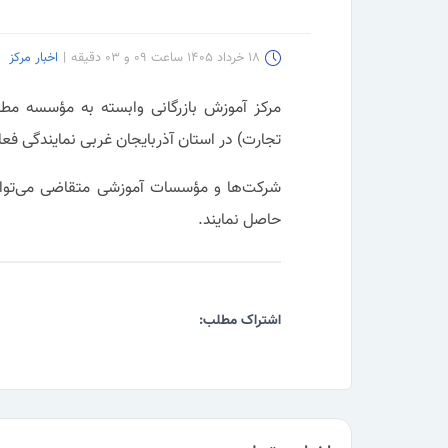
۱۸ خرداد ۱۴۰۵ ساعت ۰۹ و ۰۳ دقیقه
|
اخبار مرکز
مرکز آموزش بازرگانی وابسته به مؤسسه مط
تجارت) در استان آذربایجان غربی نمایندگی فعا
حاصل نمایند.
اشتراک مطلب: