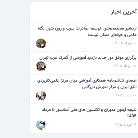
آخرین اخبار
اردشیر سعدمحمدی: توسعه صادرات سرب و روی بدون نگاه
علمی و حرفه‌ای ممکن نیست
۱۰ مرداد ۱۴۰۵
برگزاری موفق دور جدید بازدید آموزشی از گمرک غرب تهران
۰۷ مرداد ۱۴۰۵
امضای تفاهم‌نامه همکاری آموزشی میان مرکز علمی‌کاربردی
اتاق ایران و مرکز آموزش بازرگانی
۰۶ مرداد ۱۴۰۵
نتیجه آزمون مدیران و تکنسین های فنی آسانسور 6 مرداد
1405
۰۶ مرداد ۱۴۰۵