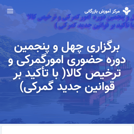
برگزاری چهل و پنجمین
دوره حضوری امورگمرکی و
ترخیص کالا( با تأکید بر
قوانین جدید گمرکی)