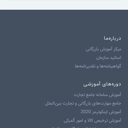
درباره‌ما
مرکز آموزش بازرگانی
اساتید سازمان
گواهینامه‌ها و تقدیرنامه‌ها
دوره‌های آموزشی
آموزش سامانه جامع تجارت
جامع مهارت‌های بازرگانی و تجارت بین‌الملل
آموزش اینکوترمز 2020
آموزش ترخیص کالا و امور گمرکی