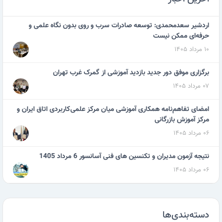
اردشیر سعدمحمدی: توسعه صادرات سرب و روی بدون نگاه علمی و
حرفه‌ای ممکن نیست
۱۰ مرداد ۱۴۰۵
برگزاری موفق دور جدید بازدید آموزشی از گمرک غرب تهران
۰۷ مرداد ۱۴۰۵
امضای تفاهم‌نامه همکاری آموزشی میان مرکز علمی‌کاربردی اتاق ایران و
مرکز آموزش بازرگانی
۰۶ مرداد ۱۴۰۵
نتیجه آزمون مدیران و تکنسین های فنی آسانسور 6 مرداد 1405
۰۶ مرداد ۱۴۰۵
دسته‌بندی‌ها