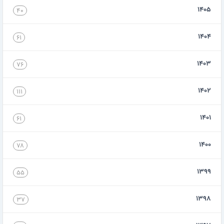
۱۴۰۵
۴۰
۱۴۰۴
۶۱
۱۴۰۳
۷۶
۱۴۰۲
۱۱۱
۱۴۰۱
۶۱
۱۴۰۰
۷۸
۱۳۹۹
۵۵
۱۳۹۸
۳۷