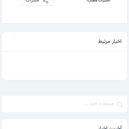
اشتراک
اشتراک مطلب:
اخبار مرتبط
آخرین اخبار