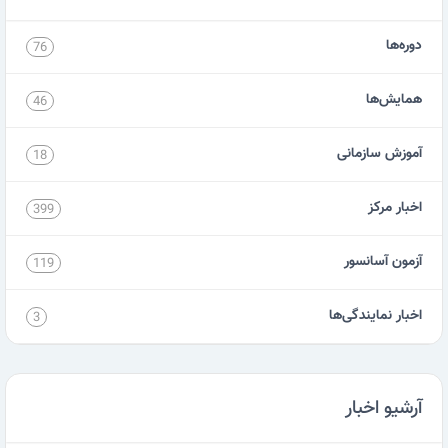
دوره‌ها
76
همایش‌ها
46
آموزش سازمانی
18
اخبار مرکز
399
آزمون آسانسور
119
اخبار نمایندگی‌ها
3
آرشیو اخبار