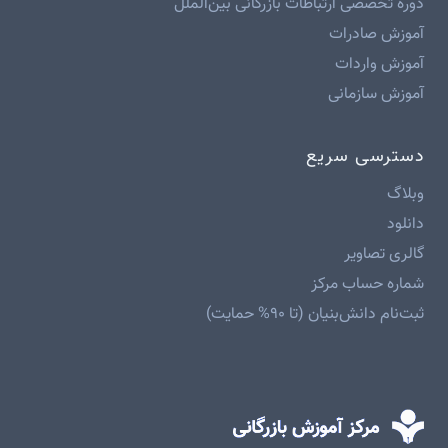
دوره تخصصی ارتباطات بازرگانی بین‌الملل
آموزش صادرات
آموزش واردات
آموزش سازمانی
دسترسی سریع
وبلاگ
دانلود
گالری تصاویر
شماره حساب مرکز
ثبت‌نام دانش‌بنیان (تا ۹۰% حمایت)