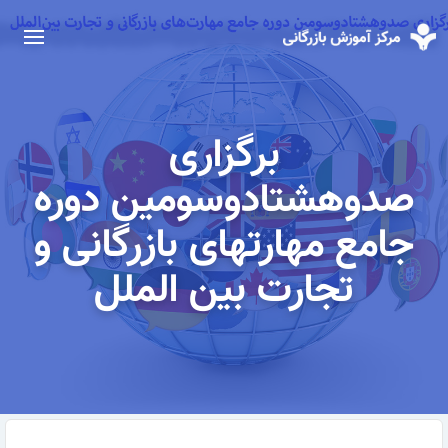
برگزاری
صدوهشتادوسومین دوره
جامع مهارتهای بازرگانی و
تجارت بین الملل