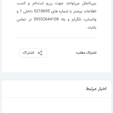
بین‌الملل می‌توانند جهت رزرو ثبت‌نام و کسب
اطلاعات بیشتر با شماره های 0218695 داخلی 1 و
واتساپ، تلگرام و بله 09332644108 در تماس
باشند.
اشتراک
اشتراک مطلب:
اخبار مرتبط