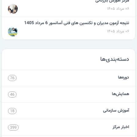
مرکز آموزش بازرگانی
۰۶ مرداد ۱۴۰۵
نتیجه آزمون مدیران و تکنسین های فنی آسانسور 6 مرداد 1405
۰۶ مرداد ۱۴۰۵
دسته‌بندی‌ها
دوره‌ها
76
همایش‌ها
46
آموزش سازمانی
18
اخبار مرکز
399