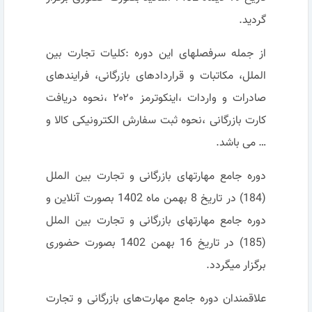
گردید.
از جمله سرفصلهای این دوره :کلیات تجارت بین
الملل، مکاتبات و قراردادهای بازرگانی، فرایندهای
صادرات و واردات ،اینکوترمز ۲۰۲۰ ،نحوه دریافت
کارت بازرگانی ،نحوه ثبت سفارش الکترونیکی کالا و
… می باشد.
دوره جامع مهارتهای بازرگانی و تجارت بین الملل
(184) در تاریخ 8 بهمن ماه 1402 بصورت آنلاین و
دوره جامع مهارتهای بازرگانی و تجارت بین الملل
(185) در تاریخ 16 بهمن 1402 بصورت حضوری
برگزار میگردد.
علاقمندان دوره جامع مهارت‌های بازرگانی و تجارت