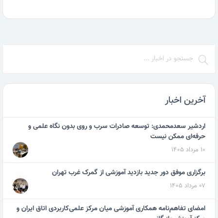
آخرین اخبار
اردشیر سعدمحمدی: توسعه صادرات سرب و روی بدون نگاه علمی و
حرفه‌ای ممکن نیست
۱۰ مرداد ۱۴۰۵
برگزاری موفق دور جدید بازدید آموزشی از گمرک غرب تهران
۰۷ مرداد ۱۴۰۵
امضای تفاهم‌نامه همکاری آموزشی میان مرکز علمی‌کاربردی اتاق ایران و