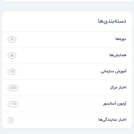
دسته‌بندی‌ها
دوره‌ها
76
همایش‌ها
46
آموزش سازمانی
18
اخبار مرکز
400
آزمون آسانسور
119
اخبار نمایندگی‌ها
3