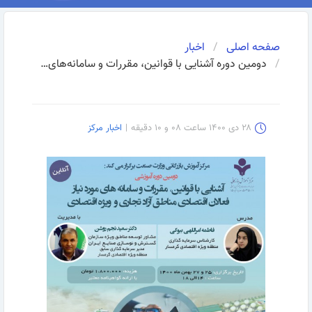
صفحه اصلی
اخبار
دومین دوره آشنایی با قوانین، مقررات و سامانه‌های مورد نیاز فعالان اقتصادی مناطق آزاد تجاری و ویژه اقتصادی
۲۸ دی ۱۴۰۰ ساعت ۰۸ و ۱۰ دقیقه
|
اخبار مرکز