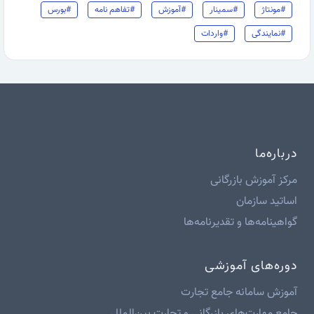
#مونتاژ
#سمینار
#آموزش
#تفاهم نامه
#بورس
#نمایندگی
#واردات
درباره‌ما
مرکز آموزش بازرگانی
اساتید سازمان
گواهینامه‌ها و تقدیرنامه‌ها
دوره‌های آموزشی
آموزش سامانه جامع تجارت
جامع مهارت‌های بازرگانی و تجارت بین‌الملل