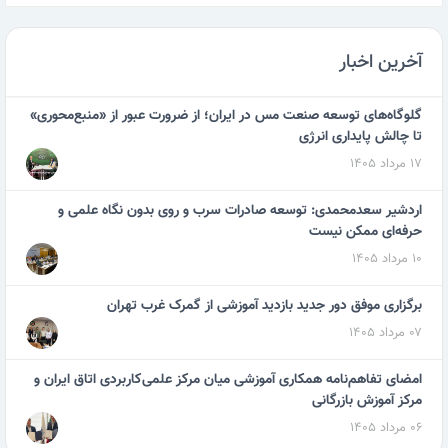
آخرین اخبار
گلوگاه‌های توسعه صنعت مس در ایران؛ از ضرورت عبور از «منبع‌محوری»
تا چالش پایداری انرژی
۱۷ مرداد ۱۴۰۵
اردشیر سعدمحمدی: توسعه صادرات سرب و روی بدون نگاه علمی و
حرفه‌ای ممکن نیست
۱۰ مرداد ۱۴۰۵
برگزاری موفق دور جدید بازدید آموزشی از گمرک غرب تهران
۰۷ مرداد ۱۴۰۵
امضای تفاهم‌نامه همکاری آموزشی میان مرکز علمی‌کاربردی اتاق ایران و
مرکز آموزش بازرگانی
۰۶ مرداد ۱۴۰۵