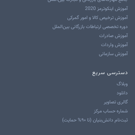
آموزش اینکوترمز 2020
آموزش ترخیص کالا و امور گمرکی
دوره تخصصی ارتباطات بازرگانی بین‌الملل
آموزش صادرات
آموزش واردات
آموزش سازمانی
دسترسی سریع
وبلاگ
دانلود
گالری تصاویر
شماره حساب مرکز
ثبت‌نام دانش‌بنیان (تا ۹۰% حمایت)