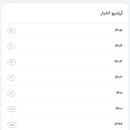
آرشیو اخبار
۱۴۰۵
۴۱
۱۴۰۴
۶۱
۱۴۰۳
۷۶
۱۴۰۲
۱۱۱
۱۴۰۱
۶۱
۱۴۰۰
۷۸
۱۳۹۹
۵۵