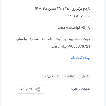
تاریخ برگزاری: ۲۵ و ۲۷ بهمن ماه ۱۴۰۰
ساعت: ۱۴ تا ۱۸
با ارائه گواهینامه معتبر
جهت مشاوره و ثبت نام به شماره واتساپ
۰9058078721 پیام دهید.
لینک ثبت نام
#تجارت
#اقتصاد
#مناطق_آزاد
اشتراک
اشتراک مطلب: