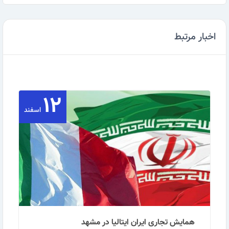
اخبار مرتبط
۱۲
اسفند
همایش تجاری ایران ایتالیا در مشهد