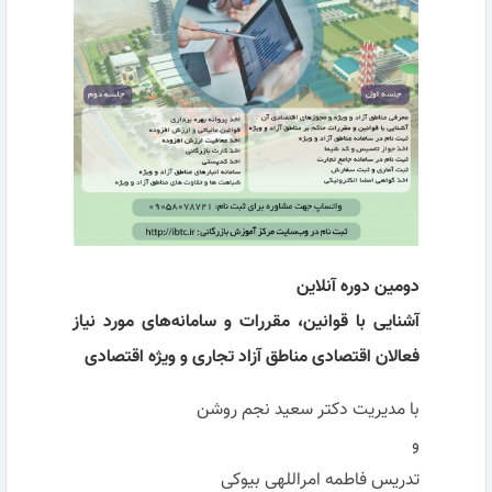
دومین دوره آنلاین
آشنایی با قوانین، مقررات و سامانه‌های مورد نیاز
فعالان اقتصادی مناطق آزاد تجاری و ویژه اقتصادی
با مدیریت دکتر سعید نجم روشن
و
تدریس فاطمه امراللهی بیوکی