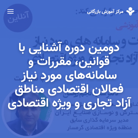
دومین دوره آشنایی با
قوانین، مقررات و
سامانه‌های مورد نیاز
فعالان اقتصادی مناطق
آزاد تجاری و ویژه اقتصادی