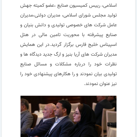
اسلامی، رییس کمیسیون صنایع ،عضو کمیته جهش
تولید مجلس شورای اسلامی، مدیران دولتی،مدیران
عامل شرکت های خصوصی تولیدی و دانش بنیان و
صنایع پیشرفته با محوریت تامین مالی در هتل
اسپیناس خلیج فارس برگزار گردید.در این همایش
مدیران شرکت های آریا بنیز و ارگ جدید دیدگاه ها و
نظرات خود را درباره مشکلات و مسائل صنایع
تولیدی بیان نمودند و را هکارهای پیشنهادی خود را
نیز عنوان نمودند.