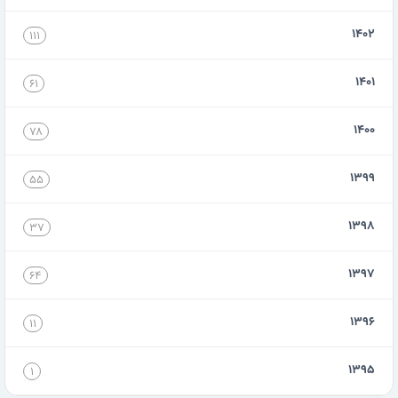
۱۴۰۲
۱۱۱
۱۴۰۱
۶۱
۱۴۰۰
۷۸
۱۳۹۹
۵۵
۱۳۹۸
۳۷
۱۳۹۷
۶۴
۱۳۹۶
۱۱
۱۳۹۵
۱