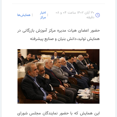
۳۰ آبان ۱۴۰۲ ساعت ۰۴ و ۰۸
اخبار
|
|
همایش‌ها
دقیقه
مرکز
حضور اعضای هیات مدیره مرکز آموزش بازرگانی در
همایش تولید،دانش بنیان و صنایع پیشرفته
این همایش که با حضور نمایندگان مجلس شورای