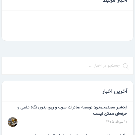
اخبار مرتبط
آخرین اخبار
اردشیر سعدمحمدی: توسعه صادرات سرب و روی بدون نگاه علمی و
حرفه‌ای ممکن نیست
۱۰ مرداد ۱۴۰۵