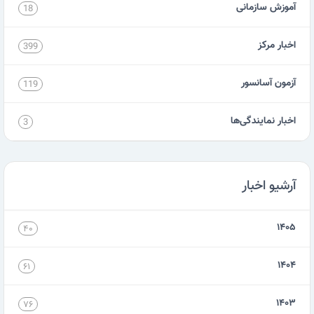
آموزش سازمانی
18
اخبار مرکز
399
آزمون آسانسور
119
اخبار نمایندگی‌ها
3
آرشیو اخبار
۱۴۰۵
۴۰
۱۴۰۴
۶۱
۱۴۰۳
۷۶