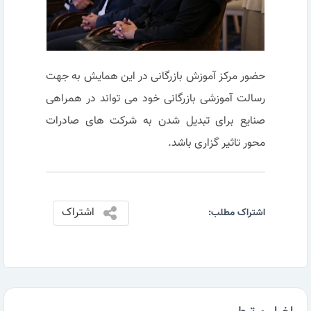
حضور مرکز آموزش بازرگانی در این همایش به جهت
رسالت آموزشی بازرگانی خود می تواند در همراهی
صنایع برای تبدیل شدن به شرکت های صادرات
محور تاثیر گزاری باشد.
اشتراک
اشتراک مطلب: