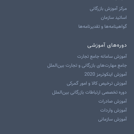
مرکز آموزش بازرگانی
اساتید سازمان
گواهینامه‌ها و تقدیرنامه‌ها
دوره‌های آموزشی
آموزش سامانه جامع تجارت
جامع مهارت‌های بازرگانی و تجارت بین‌الملل
آموزش اینکوترمز 2020
آموزش ترخیص کالا و امور گمرکی
دوره تخصصی ارتباطات بازرگانی بین‌الملل
آموزش صادرات
آموزش واردات
آموزش سازمانی