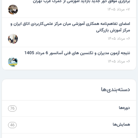
برگزاری موفق دور جدید بازدید آموزشی از گمرک غرب تهران
۰۷ مرداد ۱۴۰۵
امضای تفاهم‌نامه همکاری آموزشی میان مرکز علمی‌کاربردی اتاق ایران و
مرکز آموزش بازرگانی
۰۶ مرداد ۱۴۰۵
نتیجه آزمون مدیران و تکنسین های فنی آسانسور 6 مرداد 1405
۰۶ مرداد ۱۴۰۵
دسته‌بندی‌ها
دوره‌ها
76
همایش‌ها
46