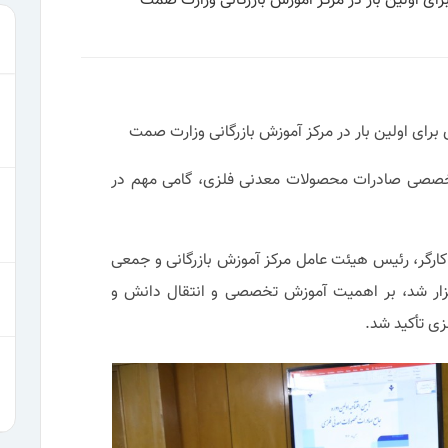
ای اولین بار در مرکز آموزش بازرگانی وزارت صمت
رای اولین بار در مرکز آموزش بازرگانی وزارت صمت
ه تخصصی صادرات محصولات معدنی فلزی، گامی مهم در
 کارگر، رئیس هیئت عامل مرکز آموزش بازرگانی و جمعی
رگزار شد، بر اهمیت آموزش تخصصی و انتقال دانش و
ی تأکید شد.