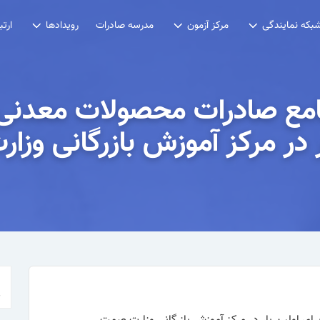
مدرسه صادرات
بکه نمایندگی
مرکز آزمون
رویدادها
ارتب
جامع صادرات محصولات معدنی 
ر در مرکز آموزش بازرگانی وز