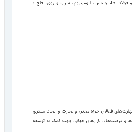
فولاد، طلا و مس، آلومینیوم، سرب و روی، قلع و
هارت‌های فعالان حوزه معدن و تجارت و ایجاد بستری
‌ها و فرصت‌های بازارهای جهانی جهت کمک به توسعه