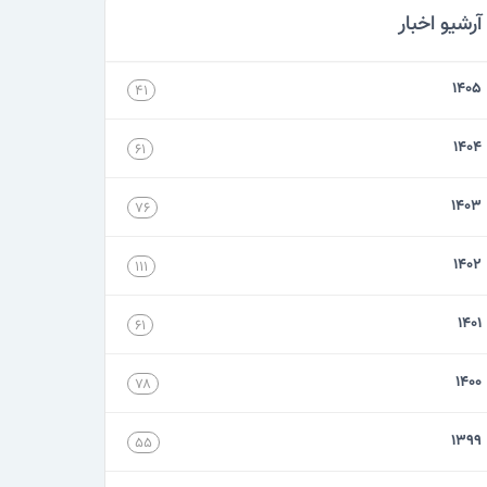
آرشیو اخبار
۱۴۰۵
۴۱
۱۴۰۴
۶۱
۱۴۰۳
۷۶
۱۴۰۲
۱۱۱
۱۴۰۱
۶۱
۱۴۰۰
۷۸
۱۳۹۹
۵۵