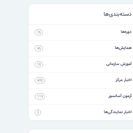
دسته‌بندی‌ها
دوره‌ها
76
همایش‌ها
46
آموزش سازمانی
18
اخبار مرکز
400
آزمون آسانسور
119
اخبار نمایندگی‌ها
3