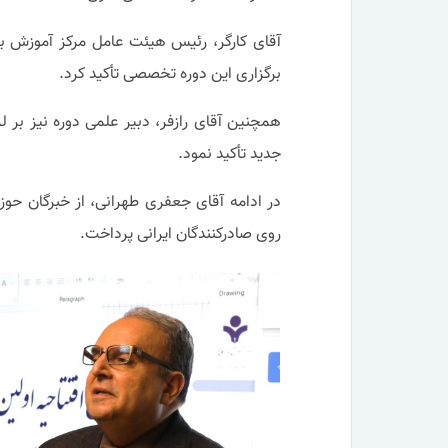
آقای کارگر، رئیس هیئت عامل مرکز آموزش ب
برگزاری این دوره تخصصی تأکید کرد.
همچنین آقای رازفر، دبیر علمی دوره نیز بر 
جدید تأکید نمود.
در ادامه آقای جعفری طهرانی، از خبرگان حو
روی صادرکنندگان ایرانی پرداخت.