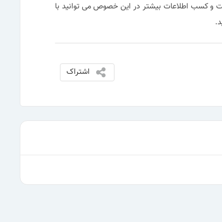
صمت و کسب اطلاعات بیشتر در این خصوص می توانید با
اشتراک