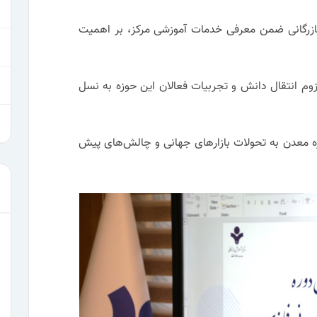
ازرگانی ضمن معرفی خدمات آموزشی مرکز، بر اهمیت
لزوم انتقال دانش و تجربیات فعالان این حوزه به نسل
زه معدن به تحولات بازارهای جهانی و چالش‌های پیش