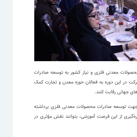
 محصولات معدنی فلزی و نیاز کشور به توسعه صادرات
رکت در این دوره به فعالان حوزه معدن و تجارت کمک
رهای جهانی رقابت کنند.
 جهت توسعه صادرات محصولات معدنی فلزی برداشته
ره‌گیری از این فرصت آموزشی، بتوانند نقش مؤثری در