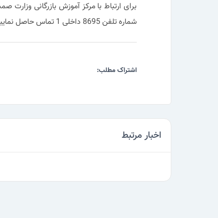
برای ارتباط با مرکز آموزش بازرگانی وزارت 
شماره تلفن 8695 داخلی 1 تماس حاصل نمایید.
اشتراک مطلب:
اخبار مرتبط