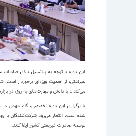
این دوره با توجه به پتانسیل بالای صادرات
غیرنفتی، از اهمیت ویژه‌ای برخوردار است. ش
می‌کند تا با دانش و مهارت‌های به روز، در بازا
با برگزاری این دوره تخصصی، گام مهمی در
شده است. انتظار می‌رود شرکت‌کنندگان با به
توسعه صادرات غیرنفتی کشور ایفا کنند.