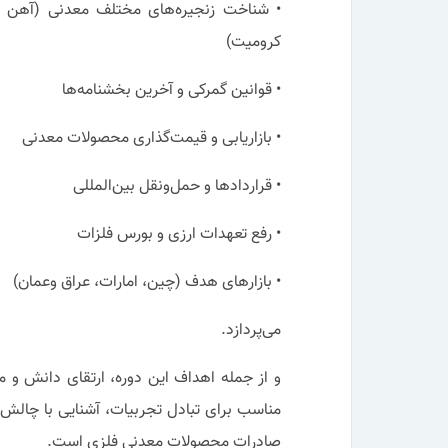
• شناخت زنجیره‌های مختلف معدنی (آهن و 
کرومیت)
• قوانین گمرکی و آخرین بخشنامه‌ها
• بازاریابی و قیمت‌گذاری محصولات معدنی
• قراردادها و حمل‌ونقل بین‌المللی
• رفع تعهدات ارزی و بورس فلزات
• بازارهای هدف (چین، امارات، عراق وعمان)
می‌پردازد.
و از جمله اهداف این دوره، ارتقای دانش و م
مناسب برای تبادل تجربیات، آشنایی با چالش
صادرات محصولات معدنی فلزی است.