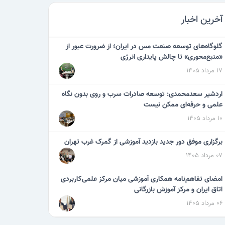
آخرین اخبار
گلوگاه‌های توسعه صنعت مس در ایران؛ از ضرورت عبور از
«منبع‌محوری» تا چالش پایداری انرژی
۱۷ مرداد ۱۴۰۵
اردشیر سعدمحمدی: توسعه صادرات سرب و روی بدون نگاه
علمی و حرفه‌ای ممکن نیست
۱۰ مرداد ۱۴۰۵
برگزاری موفق دور جدید بازدید آموزشی از گمرک غرب تهران
۰۷ مرداد ۱۴۰۵
امضای تفاهم‌نامه همکاری آموزشی میان مرکز علمی‌کاربردی
اتاق ایران و مرکز آموزش بازرگانی
۰۶ مرداد ۱۴۰۵