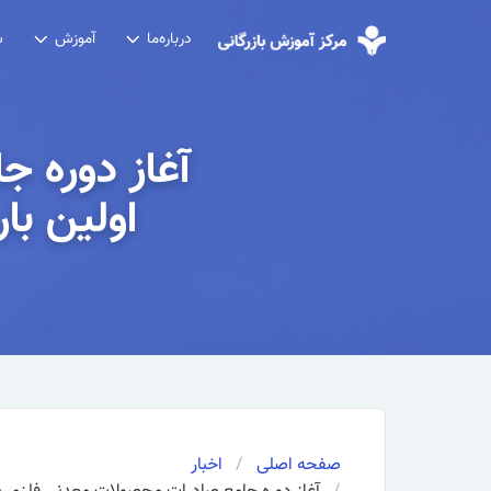
درباره‌ما
آموزش
ش
آغاز دوره 
اولین با
صفحه اصلی
اخبار