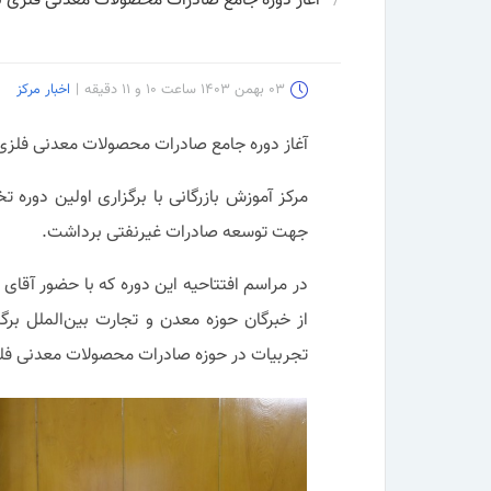
آغاز دوره جامع صادرات محصولات معدنی فلزی بر
۰۳ بهمن ۱۴۰۳ ساعت ۱۰ و ۱۱ دقیقه
|
اخبار مرکز
آغاز دوره جامع صادرات محصولات معدنی فلزی ب
مرکز آموزش بازرگانی با برگزاری اولین دور
جهت توسعه صادرات غیرنفتی برداشت.
در مراسم افتتاحیه این دوره که با حضور آقای
از خبرگان حوزه معدن و تجارت بین‌الملل ب
تجربیات در حوزه صادرات محصولات معدنی فلز