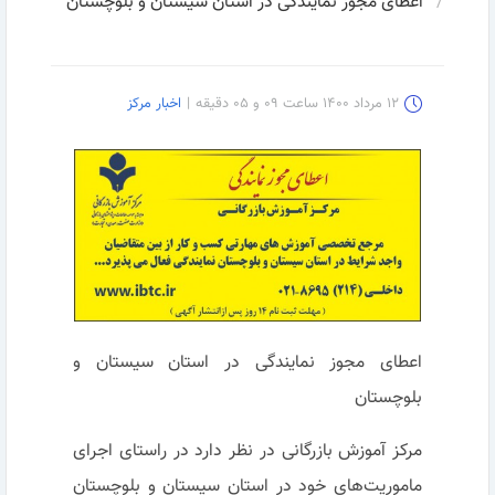
اعطای مجوز نمایندگی در استان سیستان و بلوچستان
۱۲ مرداد ۱۴۰۰ ساعت ۰۹ و ۰۵ دقیقه
|
اخبار مرکز
اعطای مجوز نمایندگی در استان سیستان و
بلوچستان
مرکز آموزش بازرگانی در نظر دارد در راستای اجرای
ماموریت‌های خود در استان سیستان و بلوچستان