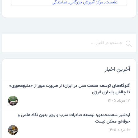
نشست, مرکز آموزش بازرگانی, نمایندگی
به گزارش روابط عمومی مرکز آموزش بازرگانی در تاریخ ۱۷
اسفند ۱۴۰۰، نشست صمیمانه مدیرعامل و ۷ نفر از …
ادامه مطلب
آخرین اخبار
گلوگاه‌های توسعه صنعت مس در ایران؛ از ضرورت عبور از «منبع‌محوری»
تا چالش پایداری انرژی
۱۷ مرداد ۱۴۰۵
اردشیر سعدمحمدی: توسعه صادرات سرب و روی بدون نگاه علمی و
حرفه‌ای ممکن نیست
۱۰ مرداد ۱۴۰۵