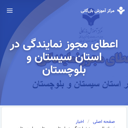
اعطای مجوز نمایندگی در
استان سیستان و
بلوچستان
صفحه اصلی
اخبار