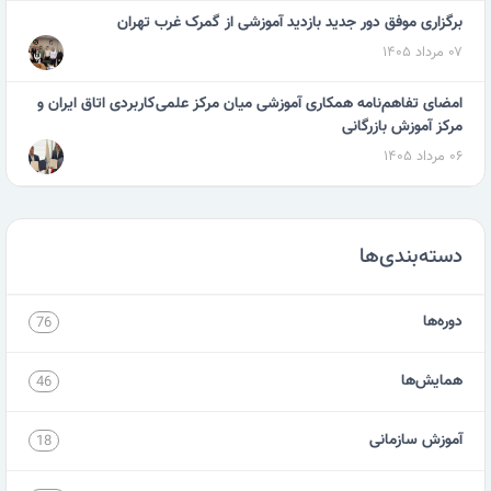
برگزاری موفق دور جدید بازدید آموزشی از گمرک غرب تهران
۰۷ مرداد ۱۴۰۵
امضای تفاهم‌نامه همکاری آموزشی میان مرکز علمی‌کاربردی اتاق ایران و
مرکز آموزش بازرگانی
۰۶ مرداد ۱۴۰۵
دسته‌بندی‌ها
دوره‌ها
76
همایش‌ها
46
آموزش سازمانی
18