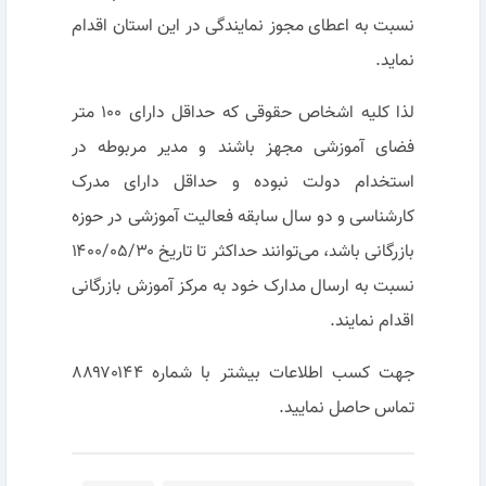
نسبت به اعطای مجوز نمایندگی در این استان اقدام
نماید.
لذا کلیه اشخاص حقوقی که حداقل دارای ۱۰۰ متر
فضای آموزشی مجهز باشند و مدیر مربوطه در
استخدام دولت نبوده و حداقل دارای مدرک
کارشناسی و دو سال سابقه فعالیت آموزشی در حوزه
بازرگانی باشد، می‌توانند حداکثر تا تاریخ ۱۴۰۰/۰۵/۳۰
نسبت به ارسال مدارک خود به مرکز آموزش بازرگانی
اقدام نمایند.
جهت کسب اطلاعات بیشتر با شماره ۸۸۹۷۰۱۴۴
تماس حاصل نمایید.