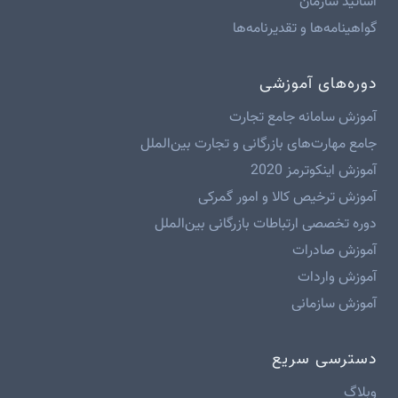
اساتید سازمان
گواهینامه‌ها و تقدیرنامه‌ها
دوره‌های آموزشی
آموزش سامانه جامع تجارت
جامع مهارت‌های بازرگانی و تجارت بین‌الملل
آموزش اینکوترمز 2020
آموزش ترخیص کالا و امور گمرکی
دوره تخصصی ارتباطات بازرگانی بین‌الملل
آموزش صادرات
آموزش واردات
آموزش سازمانی
دسترسی سریع
وبلاگ