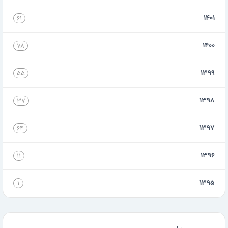
۱۴۰۱
۶۱
۱۴۰۰
۷۸
۱۳۹۹
۵۵
۱۳۹۸
۳۷
۱۳۹۷
۶۴
۱۳۹۶
۱۱
۱۳۹۵
۱