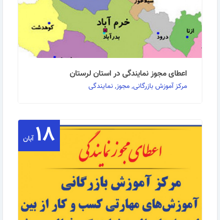
اعطای مجوز نمایندگی در استان لرستان
مرکز آموزش بازرگانی, مجوز, نمایندگی
۱۸
اعطای مجوز نمایندگی در استان لرستان به گزارش روابط
عمومی مرکز آموزش بازگانی: مرکز آموزش …
آبان
ادامه مطلب