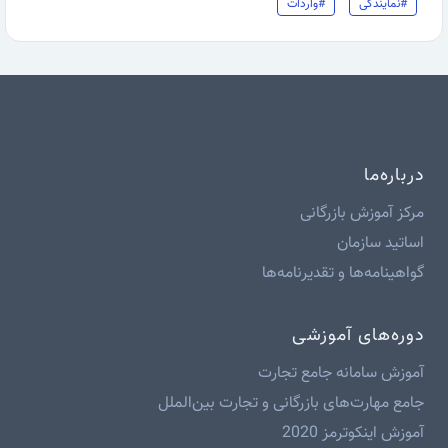
#نمایندگی
#واردات
درباره‌ما
مرکز آموزش بازرگانی
اساتید سازمان
گواهینامه‌ها و تقدیرنامه‌ها
دوره‌های آموزشی
آموزش سامانه جامع تجارت
جامع مهارت‌های بازرگانی و تجارت بین‌الملل
آموزش اینکوترمز 2020