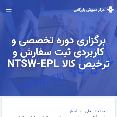
برگزاری دوره تخصصی و
کاربردی ثبت سفارش و
ترخیص کالا NTSW-EPL
صفحه اصلی
اخبار