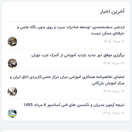
آخرین اخبار
اردشیر سعدمحمدی: توسعه صادرات سرب و روی بدون نگاه علمی و
حرفه‌ای ممکن نیست
۱۰ مرداد ۱۴۰۵
برگزاری موفق دور جدید بازدید آموزشی از گمرک غرب تهران
۰۷ مرداد ۱۴۰۵
امضای تفاهم‌نامه همکاری آموزشی میان مرکز علمی‌کاربردی اتاق ایران و
مرکز آموزش بازرگانی
۰۶ مرداد ۱۴۰۵
نتیجه آزمون مدیران و تکنسین های فنی آسانسور 6 مرداد 1405
۰۶ مرداد ۱۴۰۵