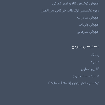
آموزش ترخیص کالا و امور گمرکی
دوره تخصصی ارتباطات بازرگانی بین‌الملل
آموزش صادرات
آموزش واردات
آموزش سازمانی
دسترسی سریع
وبلاگ
دانلود
گالری تصاویر
شماره حساب مرکز
ثبت‌نام دانش‌بنیان (تا ۹۰% حمایت)