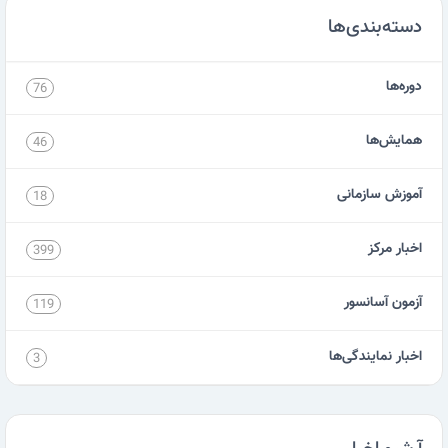
دسته‌بندی‌ها
دوره‌ها
76
همایش‌ها
46
آموزش سازمانی
18
اخبار مرکز
399
آزمون آسانسور
119
اخبار نمایندگی‌ها
3