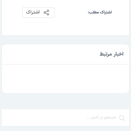
اشتراک
اشتراک مطلب:
اخبار مرتبط