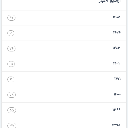
آرشیو اخبار
۱۴۰۵
۴۰
۱۴۰۴
۶۱
۱۴۰۳
۷۶
۱۴۰۲
۱۱۱
۱۴۰۱
۶۱
۱۴۰۰
۷۸
۱۳۹۹
۵۵
۱۳۹۸
۳۷