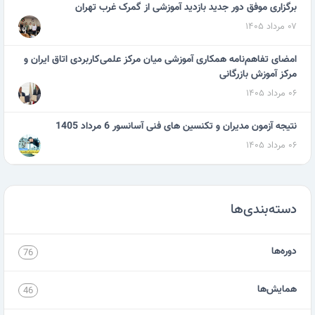
برگزاری موفق دور جدید بازدید آموزشی از گمرک غرب تهران
۰۷ مرداد ۱۴۰۵
امضای تفاهم‌نامه همکاری آموزشی میان مرکز علمی‌کاربردی اتاق ایران و
مرکز آموزش بازرگانی
۰۶ مرداد ۱۴۰۵
نتیجه آزمون مدیران و تکنسین های فنی آسانسور 6 مرداد 1405
۰۶ مرداد ۱۴۰۵
دسته‌بندی‌ها
دوره‌ها
76
همایش‌ها
46