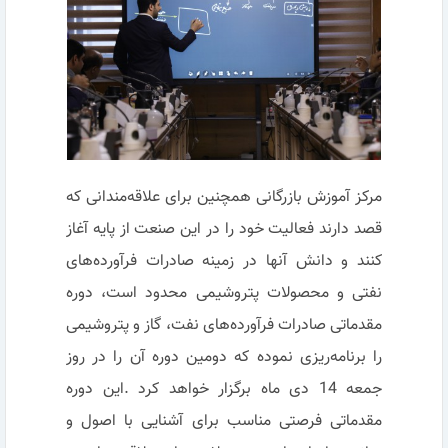
مرکز آموزش بازرگانی همچنین برای علاقه‌مندانی که
قصد دارند فعالیت خود را در این صنعت از پایه آغاز
کنند و دانش آنها در زمینه صادرات فرآورده‌های
نفتی و محصولات پتروشیمی محدود است، دوره
مقدماتی صادرات فرآورده‌های نفت، گاز و پتروشیمی
را برنامه‌ریزی نموده که دومین دوره آن را در روز
جمعه 14 دی ماه برگزار خواهد کرد .این دوره
مقدماتی فرصتی مناسب برای آشنایی با اصول و