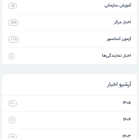
آموزش سازمانی
18
اخبار مرکز
399
آزمون آسانسور
119
اخبار نمایندگی‌ها
3
آرشیو اخبار
۱۴۰۵
۴۰
۱۴۰۴
۶۱
۱۴۰۳
۷۶