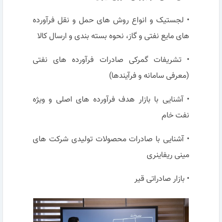
• لجستیک و انواع روش های حمل و نقل فرآورده
های مایع نفتی و گاز، نحوه بسته بندی و ارسال کالا
• تشریفات گمرکی صادرات فرآورده های نفتی
(معرفی سامانه و فرآیندها)
• آشنایی با بازار هدف فرآورده های اصلی و ویژه
نفت خام
• آشنایی با صادرات محصولات تولیدی شرکت های
مینی ریفاینری
• بازار صادراتی قیر