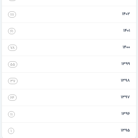
۱۴۰۲
۱۱۱
۱۴۰۱
۶۱
۱۴۰۰
۷۸
۱۳۹۹
۵۵
۱۳۹۸
۳۷
۱۳۹۷
۶۴
۱۳۹۶
۱۱
۱۳۹۵
۱