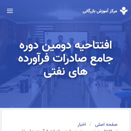
افتتاحیه دومین دوره
جامع صادرات فرآورده
های نفتی
صفحه اصلی
اخبار