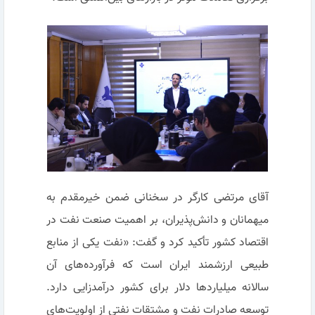
آقای مرتضی کارگر در سخنانی ضمن خیرمقدم به
میهمانان و دانش‌پذیران، بر اهمیت صنعت نفت در
اقتصاد کشور تأکید کرد و گفت: «نفت یکی از منابع
طبیعی ارزشمند ایران است که فرآورده‌های آن
سالانه میلیاردها دلار برای کشور درآمدزایی دارد.
توسعه صادرات نفت و مشتقات نفتی از اولویت‌های