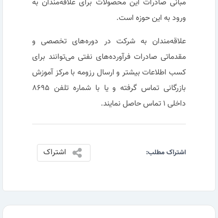
مبانی صادرات این محصولات برای علاقه‌مندان به
ورود به این حوزه است.
علاقه‌مندان به شرکت در دوره‌های تخصصی و
مقدماتی صادرات فرآورده‌های نفتی می‌توانند برای
کسب اطلاعات بیشتر و ارسال رزومه با مرکز آموزش
بازرگانی تماس گرفته و یا با شماره تلفن ۸۶۹۵
داخلی ۱ تماس حاصل نمایند.
اشتراک
اشتراک مطلب: