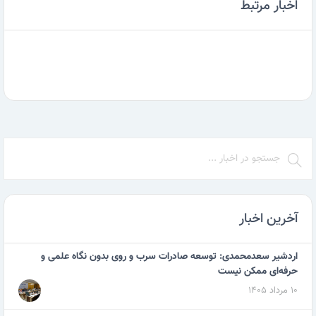
اخبار مرتبط
آخرین اخبار
اردشیر سعدمحمدی: توسعه صادرات سرب و روی بدون نگاه علمی و
حرفه‌ای ممکن نیست
۱۰ مرداد ۱۴۰۵