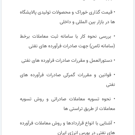
• قیمت گذاری خوراک و محصولات تولیدی پالایشگاه
ها در بازار بین المللی و داخلی
• بررسی نحوه کار با سامانه ثبت معاملات برخط
(سامانه ثامن) جهت صادرات فرآورده های نفتی
• دستورالعمل و مقررات صادرات فراورده های نفتی
• قوانین و مقررات گمرکی صادرات فرآورده های
نفتی
• نحوه تسویه معاملات صادراتی و روش تسویه
معاملات از طریق تراستی ها
• آشنایی با انواع قراردادها و روش معاملات فرآورده
های نفتی در بورس انرژی ایران