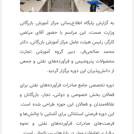
به گزارش پایگاه اطلاع‌رسانی مرکز آموزش بازرگانی
وزارت صمت، این مراسم با حضور آقای مرتضی
کارگر، رئیس هیئت عامل مرکز آموزش بازرگانی، دکتر
محمد صالحی‌فر، دبیر گروه آموزشی تجارت
محصولات پتروشیمی و فرآورده‌های نفتی و جمعی
از دانش‌پذیران این دوره برگزار گردید.
دوره تخصصی جامع صادرات فرآورده‌های نفتی برای
فعالان بخش خصوصی و دولتی، تجار، بازرگانان و
علاقه‌مندان و فعالان این حوزه طراحی شده است.
این دوره فرصتی استثنائی برای آشنایی با چالش‌ها و
فرصت‌های صادرات فرآورده‌های نفتی و نحوه
برقراری تعاملات موثر در بازارهای بین‌المللی است.