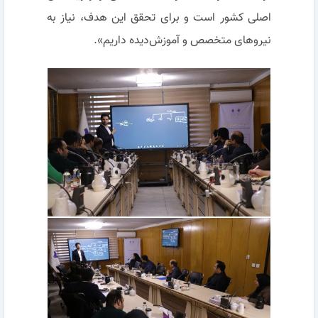
اصلی کشور است و برای تحقق این هدف، نیاز به
نیروهای متخصص و آموزش‌دیده داریم».