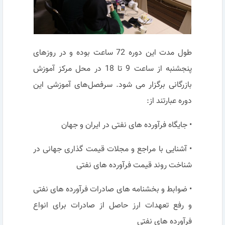
طول مدت این دوره 72 ساعت بوده و در روزهای
پنجشنبه از ساعت 9 تا 18 در محل مرکز آموزش
بازرگانی برگزار می شود. سرفصل‌های آموزشی این
دوره عبارتند از:
• جایگاه فرآورده های نفتی در ایران و جهان
• آشنایی با مراجع و مجلات قیمت گذاری جهانی در
شناخت روند قیمت فرآورده های نفتی
• ضوابط و بخشنامه های صادرات فرآورده های نفتی
و رفع تعهدات ارز حاصل از صادرات برای انواع
فرآورده های نفتی