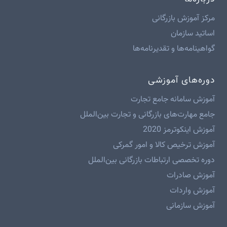
مرکز آموزش بازرگانی
اساتید سازمان
گواهینامه‌ها و تقدیرنامه‌ها
دوره‌های آموزشی
آموزش سامانه جامع تجارت
جامع مهارت‌های بازرگانی و تجارت بین‌الملل
آموزش اینکوترمز 2020
آموزش ترخیص کالا و امور گمرکی
دوره تخصصی ارتباطات بازرگانی بین‌الملل
آموزش صادرات
آموزش واردات
آموزش سازمانی