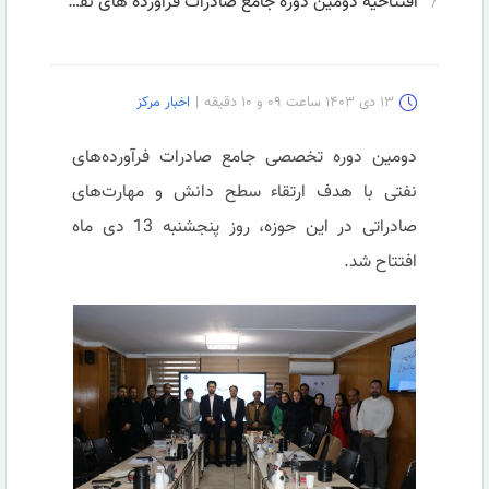
افتتاحیه دومین دوره جامع صادرات فرآورده های نفتی
۱۳ دی ۱۴۰۳ ساعت ۰۹ و ۱۰ دقیقه
|
اخبار مرکز
دومین دوره تخصصی جامع صادرات فرآورده‌های
نفتی با هدف ارتقاء سطح دانش و مهارت‌های
صادراتی در این حوزه، روز پنجشنبه 13 دی ماه
افتتاح شد.