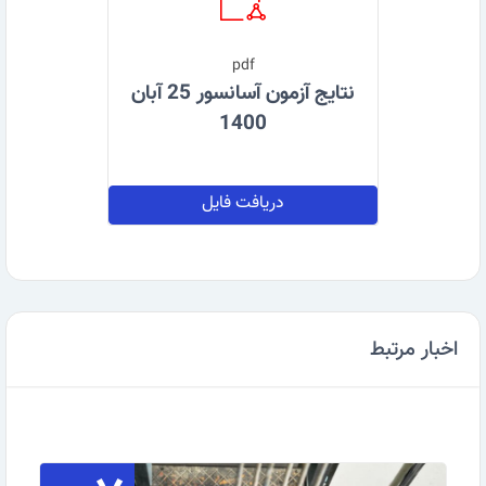
pdf
نتایج آزمون آسانسور 25 آبان
1400
دریافت فایل
اخبار مرتبط