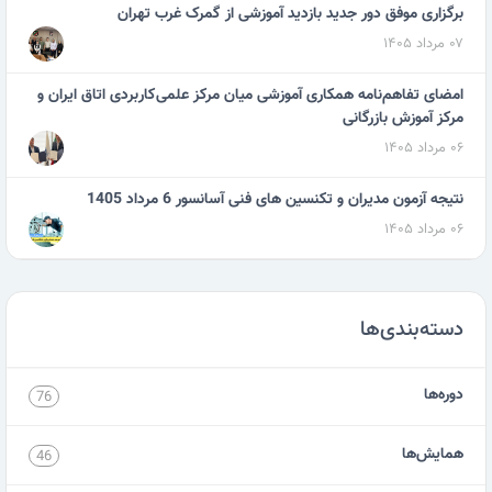
برگزاری موفق دور جدید بازدید آموزشی از گمرک غرب تهران
۰۷ مرداد ۱۴۰۵
امضای تفاهم‌نامه همکاری آموزشی میان مرکز علمی‌کاربردی اتاق ایران و
مرکز آموزش بازرگانی
۰۶ مرداد ۱۴۰۵
نتیجه آزمون مدیران و تکنسین های فنی آسانسور 6 مرداد 1405
۰۶ مرداد ۱۴۰۵
دسته‌بندی‌ها
دوره‌ها
76
همایش‌ها
46