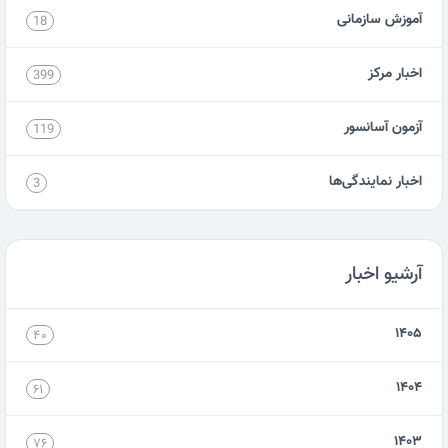
آموزش سازمانی
18
اخبار مرکز
399
آزمون آسانسور
119
اخبار نمایندگی‌ها
3
آرشیو اخبار
۱۴۰۵
۴۰
۱۴۰۴
۶۱
۱۴۰۳
۷۶