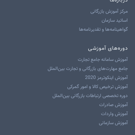
درباره‌ما
مرکز آموزش بازرگانی
اساتید سازمان
گواهینامه‌ها و تقدیرنامه‌ها
دوره‌های آموزشی
آموزش سامانه جامع تجارت
جامع مهارت‌های بازرگانی و تجارت بین‌الملل
آموزش اینکوترمز 2020
آموزش ترخیص کالا و امور گمرکی
دوره تخصصی ارتباطات بازرگانی بین‌الملل
آموزش صادرات
آموزش واردات
آموزش سازمانی