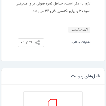
لازم به ذکر است، حداقل نمره قبولی برای مدیرفنی
نمره ۳۰ و برای تکنسین فنی ۲۴ می‌باشد.
#آزمون_آسانسور
اشتراک
اشتراک مطلب:
فایل‌های پیوست