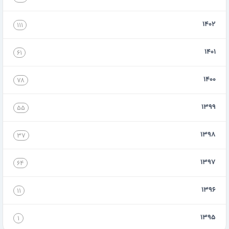
۱۴۰۲
۱۱۱
۱۴۰۱
۶۱
۱۴۰۰
۷۸
۱۳۹۹
۵۵
۱۳۹۸
۳۷
۱۳۹۷
۶۴
۱۳۹۶
۱۱
۱۳۹۵
۱