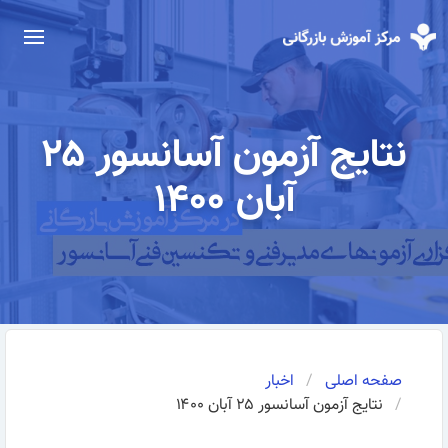
نتایج آزمون آسانسور ۲۵
آبان ۱۴۰۰
صفحه اصلی
اخبار
نتایج آزمون آسانسور ۲۵ آبان ۱۴۰۰