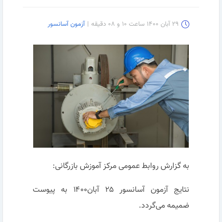
۲۹ آبان ۱۴۰۰ ساعت ۱۰ و ۰۸ دقیقه
|
آزمون آسانسور
به گزارش روابط عمومی مرکز آموزش بازرگانی:
نتایج آزمون آسانسور ۲۵ آبان۱۴۰۰ به پیوست
ضمیمه می‌گردد.