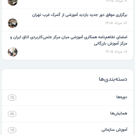
۱۰ مرداد ۱۴۰۵
برگزاری موفق دور جدید بازدید آموزشی از گمرک غرب تهران
۰۷ مرداد ۱۴۰۵
امضای تفاهم‌نامه همکاری آموزشی میان مرکز علمی‌کاربردی اتاق ایران و
مرکز آموزش بازرگانی
۰۶ مرداد ۱۴۰۵
دسته‌بندی‌ها
دوره‌ها
76
همایش‌ها
46
آموزش سازمانی
18