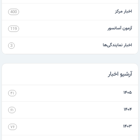
اخبار مرکز
400
آزمون آسانسور
119
اخبار نمایندگی‌ها
3
آرشیو اخبار
۱۴۰۵
۴۱
۱۴۰۴
۶۱
۱۴۰۳
۷۶