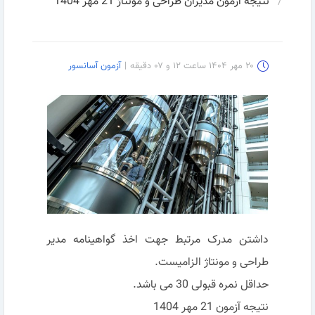
نتیجه آزمون مدیران طراحی و مونتاژ 21 مهر 1404
۲۰ مهر ۱۴۰۴ ساعت ۱۲ و ۰۷ دقیقه
|
آزمون آسانسور
داشتن مدرک مرتبط جهت اخذ گواهینامه مدیر
طراحی و مونتاژ الزامیست.
حداقل نمره قبولی 30 می باشد.
نتیجه آزمون 21 مهر 1404