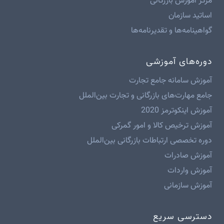
مرکز آموزش بازرگانی
اساتید سازمان
گواهینامه‌ها و تقدیرنامه‌ها
دوره‌های آموزشی
آموزش سامانه جامع تجارت
جامع مهارت‌های بازرگانی و تجارت بین‌الملل
آموزش اینکوترمز 2020
آموزش ترخیص کالا و امور گمرکی
دوره تخصصی ارتباطات بازرگانی بین‌الملل
آموزش صادرات
آموزش واردات
آموزش سازمانی
دسترسی سریع