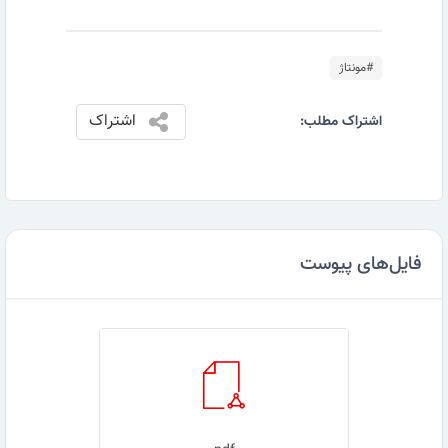
#مونتاژ
اشتراک
اشتراک مطلب:
فایل‌های پیوست