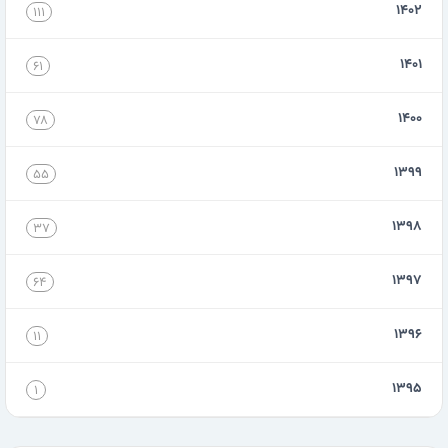
۱۴۰۲
۱۱۱
۱۴۰۱
۶۱
۱۴۰۰
۷۸
۱۳۹۹
۵۵
۱۳۹۸
۳۷
۱۳۹۷
۶۴
۱۳۹۶
۱۱
۱۳۹۵
۱