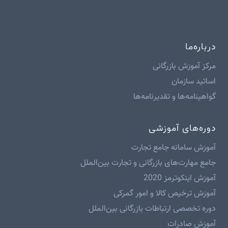
درباره‌ما
مرکز آموزش بازرگانی
اساتید سازمان
گواهینامه‌ها و تقدیرنامه‌ها
دوره‌های آموزشی
آموزش سامانه جامع تجارت
جامع مهارت‌های بازرگانی و تجارت بین‌الملل
آموزش اینکوترمز 2020
آموزش ترخیص کالا و امور گمرکی
دوره تخصصی ارتباطات بازرگانی بین‌الملل
آموزش صادرات