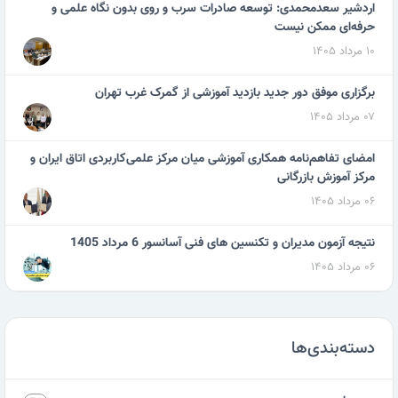
اردشیر سعدمحمدی: توسعه صادرات سرب و روی بدون نگاه علمی و
حرفه‌ای ممکن نیست
۱۰ مرداد ۱۴۰۵
برگزاری موفق دور جدید بازدید آموزشی از گمرک غرب تهران
۰۷ مرداد ۱۴۰۵
امضای تفاهم‌نامه همکاری آموزشی میان مرکز علمی‌کاربردی اتاق ایران و
مرکز آموزش بازرگانی
۰۶ مرداد ۱۴۰۵
نتیجه آزمون مدیران و تکنسین های فنی آسانسور 6 مرداد 1405
۰۶ مرداد ۱۴۰۵
دسته‌بندی‌ها