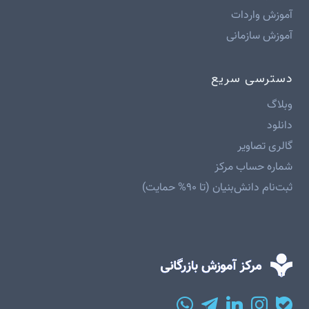
آموزش واردات
آموزش سازمانی
دسترسی سریع
وبلاگ
دانلود
گالری تصاویر
شماره حساب مرکز
ثبت‌نام دانش‌بنیان (تا ۹۰% حمایت)