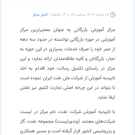
۰۷ خرداد ۱۴۰۲ ساعت ۰۸ و ۰۳ دقیقه
|
اخبار مرکز
مرکز آموزش بازرگانی به عنوان معتبرترین مرکز
آموزشی در حوزه بازرگانی توانسته در حدود سه دهه
از عمر خود را صرف خدمات بسیاری در این حوزه به
تجار، بازرگانان و کلیه علاقه‌مندان ارائه نماید؛ و این
مرکز در راستای تکمیل رسالت خود اقدام به اخذ
تاییدیه آموزش از شرکت ملی نفت ایران نموده است
تا بتواند در این چرخه اصلی تجارت کشور نیز نقش
ایفا نماید.
با تاییدیه آموزش شرکت نفت، نام مرکز در لیست
شرکت‌های معتمد (وندورلیست) مجموعه نفت، گاز
و پتروشیمی کشور قرار گرفته است و مسیر همکاری