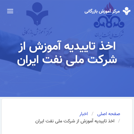
اخذ تاییدیه آموزش از
شرکت ملی نفت ایران
صفحه اصلی
اخبار
اخذ تاییدیه آموزش از شرکت ملی نفت ایران