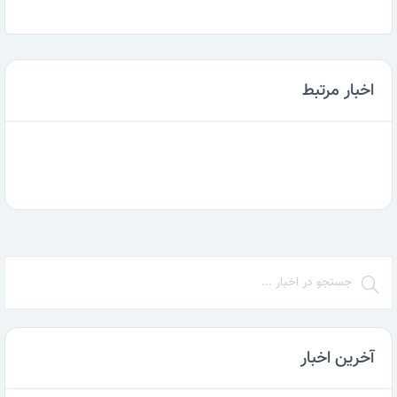
اخبار مرتبط
آخرین اخبار