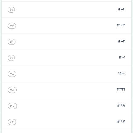
۱۴۰۴
۶۱
۱۴۰۳
۷۶
۱۴۰۲
۱۱۱
۱۴۰۱
۶۱
۱۴۰۰
۷۸
۱۳۹۹
۵۵
۱۳۹۸
۳۷
۱۳۹۷
۶۴