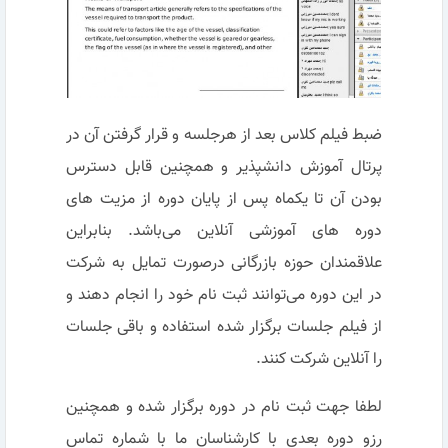
ضبط فیلم کلاس بعد از هرجلسه و قرار گرفتن آن در
پرتال آموزش دانشپذیر و همچنین قابل دسترس
بودن آن تا یکماه پس از پایان دوره از مزیت های
دوره های آموزشی آنلاین می‌باشد. بنابراین
علاقمندان حوزه بازرگانی درصورت تمایل به شرکت
در این دوره می‌توانند ثبت نام خود را انجام دهند و
از فیلم جلسات برگزار شده استفاده و باقی جلسات
را آنلاین شرکت کنند.
لطفا جهت ثبت نام در دوره برگزار شده و همچنین
رزو دوره بعدی با کارشناسان ما با شماره تماس