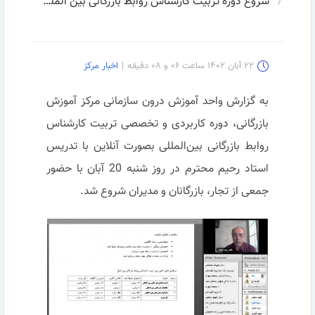
شروع دوره تربیت کارشناس روابط بازرگانی بین المللی
۲۲ آبان ۱۴۰۲ ساعت ۰۶ و ۰۸ دقیقه
|
اخبار مرکز
به گزارش واحد آموزش درون سازمانی مرکز آموزش
بازرگانی، دوره کاربردی و تخصصی تربیت کارشناس
روابط بازرگانی بین‌المللی بصورت آنلاین با تدریس
استاد رحیم محترم در روز شنبه 20 آبان با حضور
جمعی از تجار، بازرگانان و مدیران شروع شد.