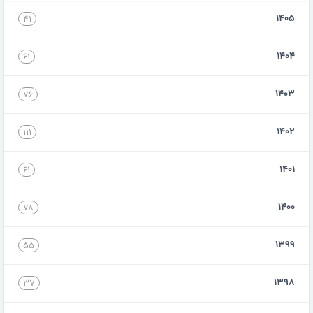
۱۴۰۵
۴۱
۱۴۰۴
۶۱
۱۴۰۳
۷۶
۱۴۰۲
۱۱۱
۱۴۰۱
۶۱
۱۴۰۰
۷۸
۱۳۹۹
۵۵
۱۳۹۸
۳۷