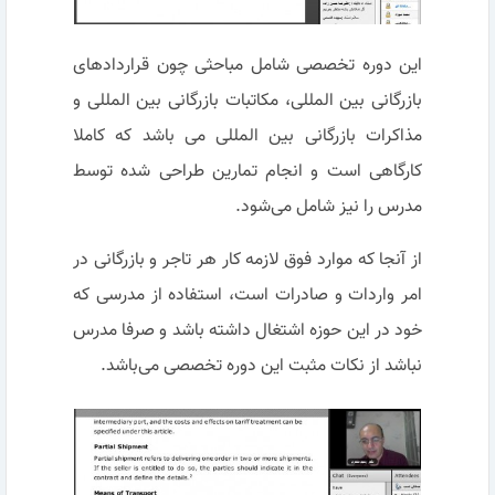
این دوره تخصصی شامل مباحثی چون قراردادهای
بازرگانی بین المللی، مکاتبات بازرگانی بین المللی و
مذاکرات بازرگانی بین المللی می باشد که کاملا
کارگاهی است و انجام تمارین طراحی شده توسط
مدرس را نیز شامل می‌شود.
از آنجا که موارد فوق لازمه کار هر تاجر و بازرگانی در
امر واردات و صادرات است، استفاده از مدرسی که
خود در این حوزه اشتغال داشته باشد و صرفا مدرس
نباشد از نکات مثبت این دوره تخصصی می‌باشد.