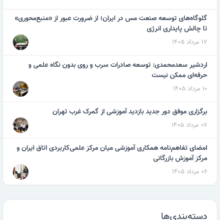
گلوگاه‌های توسعه صنعت مس در ایران؛ از ضرورت عبور از «منبع‌محوری»
تا چالش پایداری انرژی
۱۷ مرداد ۱۴۰۵
اردشیر سعدمحمدی: توسعه صادرات سرب و روی بدون نگاه علمی و
حرفه‌ای ممکن نیست
۱۰ مرداد ۱۴۰۵
برگزاری موفق دور جدید بازدید آموزشی از گمرک غرب تهران
۰۷ مرداد ۱۴۰۵
امضای تفاهم‌نامه همکاری آموزشی میان مرکز علمی‌کاربردی اتاق ایران و
مرکز آموزش بازرگانی
۰۶ مرداد ۱۴۰۵
دسته‌بندی‌ها