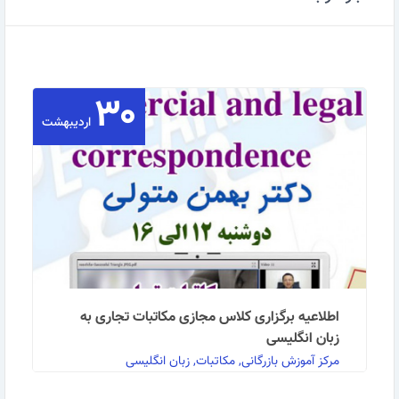
۳۰
اردیبهشت
اطلاعیه برگزاری کلاس مجازی مکاتبات تجاری به
زبان انگلیسی
مرکز آموزش بازرگانی, مکاتبات, زبان انگلیسی