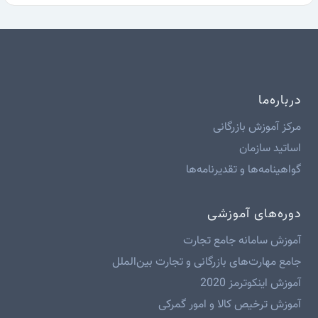
درباره‌ما
مرکز آموزش بازرگانی
اساتید سازمان
گواهینامه‌ها و تقدیرنامه‌ها
دوره‌های آموزشی
آموزش سامانه جامع تجارت
جامع مهارت‌های بازرگانی و تجارت بین‌الملل
آموزش اینکوترمز 2020
آموزش ترخیص کالا و امور گمرکی