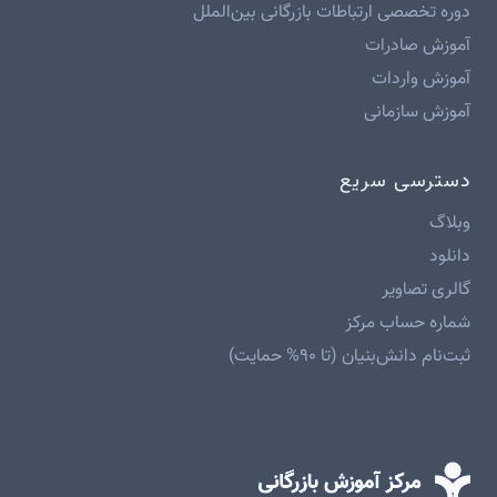
دوره تخصصی ارتباطات بازرگانی بین‌الملل
آموزش صادرات
آموزش واردات
آموزش سازمانی
دسترسی سریع
وبلاگ
دانلود
گالری تصاویر
شماره حساب مرکز
ثبت‌نام دانش‌بنیان (تا ۹۰% حمایت)