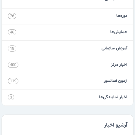
دوره‌ها
76
همایش‌ها
46
آموزش سازمانی
18
اخبار مرکز
400
آزمون آسانسور
119
اخبار نمایندگی‌ها
3
آرشیو اخبار