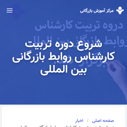
شروع دوره تربیت
کارشناس روابط بازرگانی
بین المللی
صفحه اصلی
اخبار