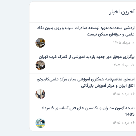
آخرین اخبار
اردشیر سعدمحمدی: توسعه صادرات سرب و روی بدون نگاه
علمی و حرفه‌ای ممکن نیست
۱۰ مرداد ۱۴۰۵
برگزاری موفق دور جدید بازدید آموزشی از گمرک غرب تهران
۰۷ مرداد ۱۴۰۵
امضای تفاهم‌نامه همکاری آموزشی میان مرکز علمی‌کاربردی
اتاق ایران و مرکز آموزش بازرگانی
۰۶ مرداد ۱۴۰۵
نتیجه آزمون مدیران و تکنسین های فنی آسانسور 6 مرداد
1405
۰۶ مرداد ۱۴۰۵