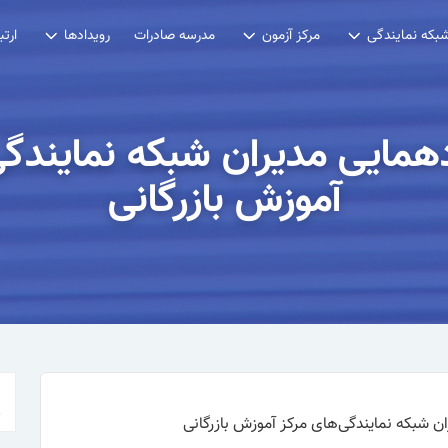
مدرسه صادرات
بکه نمایندگی
مرکز آزمون
رویدادها
ارتب
مایی مدیران شبکه نمایندگی
آموزش بازرگانی
 شبکه نمایندگی‌های مرکز آموزش بازرگانی