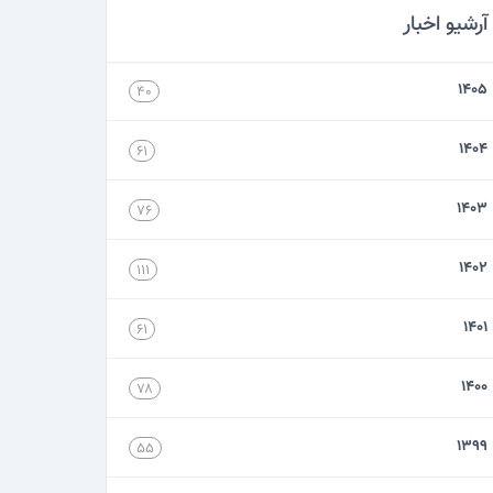
آرشیو اخبار
۱۴۰۵
۴۰
۱۴۰۴
۶۱
۱۴۰۳
۷۶
۱۴۰۲
۱۱۱
۱۴۰۱
۶۱
۱۴۰۰
۷۸
۱۳۹۹
۵۵