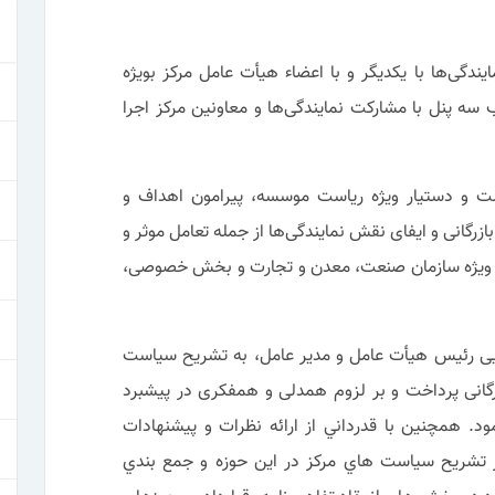
ندگی‌ها با یکدیگر و با اعضاء هیأت عامل مرکز بویژه
 سه پنل با مشارکت نمایندگی‌ها و معاونین مرکز اجرا
ت و دستیار ویژه ریاست موسسه، پیرامون اهداف و
انی و ایفای نقش نمایندگی‌ها از جمله تعامل موثر و
به ویژه سازمان صنعت، معدن و تجارت و بخش خصوصی،
ایی رئیس هیأت عامل و مدیر عامل، به تشریح سیاست
140 مرکز آموزش بازرگانی پرداخت و بر لزوم همدلی و همفکری در پیشبرد
ود. همچنین با قدرداني از ارائه نظرات و پيشنهادات
ر تشريح سياست هاي مركز در این حوزه و جمع بندي