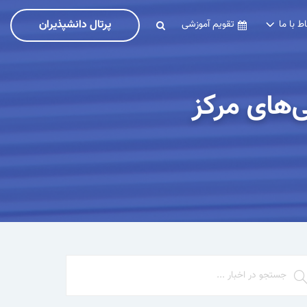
پرتال دانشپذیران
اط با ما
تقویم آموزشی
‌های مرکز