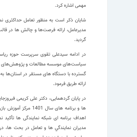
مهمی اشاره کرد.
شایان ذکر است به منظور تعامل حداکثری نمای
مدیرعامل، ارائه فرصت‌ها و چالش ها در قالب
گردید.
در ادامه سیدعلی تقوی سرپرست حوزه ریاس
سیاست‌های موسسه مطالعات و پژوهش‌های بازرگ
گسترده با دستگاه های مستقر در استان‌ها 
ارائه طریق فرمود.
در پایان گردهمایی، دکتر علی کریمی فیروزج
ها و برنامه های سال 1
اهداف برنامه ای شبکه نمایندگی ها تأکید نم
مديران نمايندگي ها و تعامل در بحث ها، د