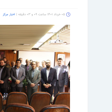
۰۵ خرداد ۱۴۰۱ ساعت ۰۹ و ۰۳ دقیقه
|
اخبار مرکز