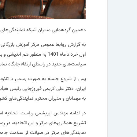
دهمین گردهمایی مدیران شبکه نمایندگی‌های م
به گزارش روابط عمومی مرکز آموزش بازرگانی،
اول خرداد ماه 1401 به منظور ه
سیاست‌های جدید در راستای ارتقاء جایگاه نماین
پس از شروع جلسه به صورت رسمی با تلاوت
ایران، دکتر علی کریمی فیروزجایی رئیس هیأ
به مهمانان و مدیران محترم نمایندگی‌های کش
در ادامه مهندس ابریشمی ریاست اتحادیه آسا
تشریح همکاری‌های مرکز و این اتحادیه، در زم
نمایندگی‌های مرکز در صیانت از سلامت جامعه