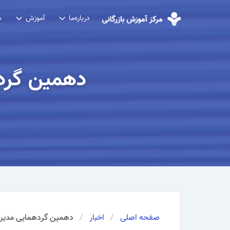
درباره‌ما
آموزش
ش
دهمین گرده
صفحه اصلی
اخبار
دهمین گردهمایی مدیران