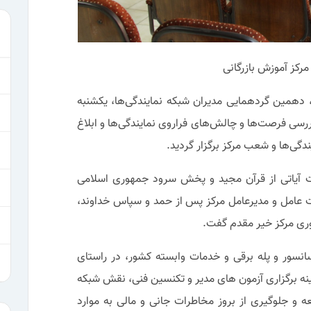
رکز آموزش بازرگانی
 دهمین گردهمایی مدیران شبکه نمایندگی‌ها، یکشنبه
م اندیشی و بررسی فرصت‌ها و چالش‌های فراروی نمایندگی‌ها و ابلاغ
دگی‌ها و شعب مرکز برگزار گردید.
 آیاتی از قرآن مجید و پخش سرود جمهوری اسلامی
ت عامل و مدیرعامل مرکز پس از حمد و سپاس خداوند،
وری مرکز خیر مقدم گفت.
نسور و پله برقی و خدمات وابسته کشور، در راستای
ینه برگزاری آزمون های مدیر و تکنسین فنی، نقش شبکه
 و جلوگیری از بروز مخاطرات جانی و مالی به موارد