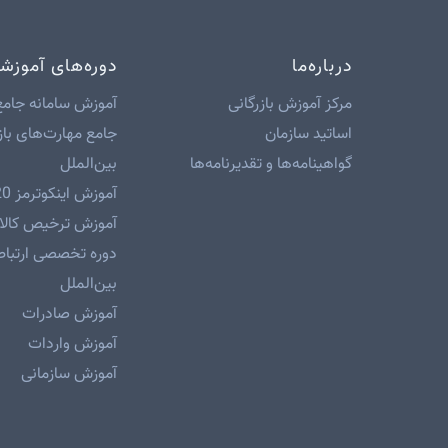
مرکز آموز
ادامه مطلب
دارد در ر
ادامه
درباره‌ما
دوره‌های آموزش
مرکز آموزش بازرگانی
آموزش سامانه جامع
اساتید سازمان
جامع مهارت‌های باز
گواهینامه‌ها و تقدیرنامه‌ها
بین‌الملل
آموزش اینکوترمز 2020
آموزش ترخیص کالا 
دوره تخصصی ارتباطا
بین‌الملل
آموزش صادرات
آموزش واردات
آموزش سازمانی