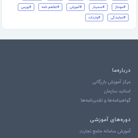
#مونتاژ
#سمینار
#آموزش
#تفاهم نامه
#بورس
#نمایندگی
#واردات
درباره‌ما
مرکز آموزش بازرگانی
اساتید سازمان
گواهینامه‌ها و تقدیرنامه‌ها
دوره‌های آموزشی
آموزش سامانه جامع تجارت