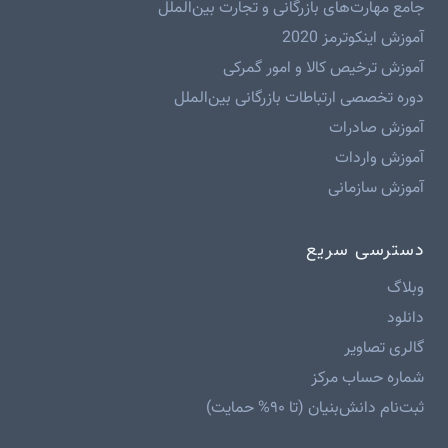
جامع مهارت‌های بازرگانی و تجارت بین‌الملل
آموزش اینکوترمز 2020
آموزش ترخیص کالا و امور گمرکی
دوره تخصصی ارتباطات بازرگانی بین‌الملل
آموزش صادرات
آموزش واردات
آموزش سازمانی
دسترسی سریع
وبلاگ
دانلود
گالری تصاویر
شماره حساب مرکز
ثبت‌نام دانش‌بنیان (تا ۹۰% حمایت)