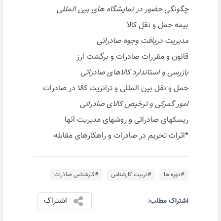
چگونگی حضور در نمایشگاه های بین المللی
بیمه حمل و نقل کالا
مدیریت دریافت وجوه صادراتی
قانون و مقررات صادرات و برگشت ارز
بازرسی و استاندارد کالاهای صادراتی
حمل و نقل بین المللی و ترانزیت کالا در صادرات
امور گمرکی و ترخیص کالای صادراتی
ریسکهای صادراتی و روشهای مدیریت آنها
*اثرات تحریم در صادرات و راهکارهای مقابله
#دوره ها
#تربیت کارشناس
#کارشناس صاذرات
اشتراک
اشتراک مطلب: