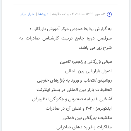
۰۳ مهر ۱۳۹۹ ساعت ۰۴ و ۰۷ دقیقه
|
دوره‌ها
|
اخبار مرکز
به گزارش روابط عمومی مرکز آموزش بازرگانی :
سرفصل دوره جامع تربیت کارشناس صادرات به
شرح زیر می باشد:
مبانی بازرگانی و زنجیره تامین
اصول بازاریابی بین المللی
روشهای انتخاب و ورود به بازارهای خارجی
تحقیقات بازار بین المللی در بستر اینترنت
آشنایی با برنامه صادراتی و چگونگی تنظیم آن
اینکوترمز ۲۰۲۰ و نقش آن در صادرات
مکاتبات بازرگانی بین المللی
مذاکرات و قراردادهای صادراتی