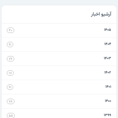
آرشیو اخبار
۱۴۰۵
۴۰
۱۴۰۴
۶۱
۱۴۰۳
۷۶
۱۴۰۲
۱۱۱
۱۴۰۱
۶۱
۱۴۰۰
۷۸
۱۳۹۹
۵۵