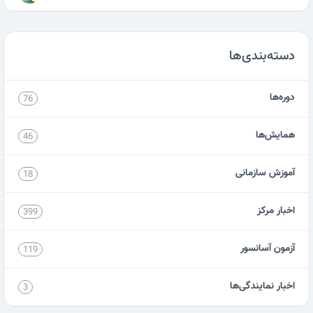
دسته‌بندی‌ها
دوره‌ها
76
همایش‌ها
46
آموزش سازمانی
18
اخبار مرکز
399
آزمون آسانسور
119
اخبار نمایندگی‌ها
3