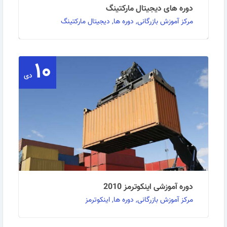
دوره های دیجیتال مارکتینگ
مرکز آموزش بازرگانی, دوره ها, دیجیتال مارکتینگ
۱۰
به گزارش روابط عمومی مرکز آموزش بازرگانی: بازاریابی
دیجیتالی یا دیجیتال مارکتینگ اصطلاحی است که …
دی
ادامه مطلب
دوره آموزشی اینکوترمز 2010
مرکز آموزش بازرگانی, دوره ها, اینکوترمز