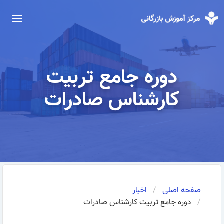
دوره جامع تربيت
كارشناس صادرات
صفحه اصلی
اخبار
دوره جامع تربيت كارشناس صادرات