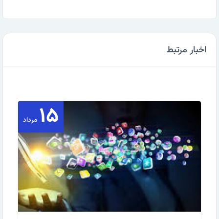
اخبار مرتبط
۱۵
مرداد