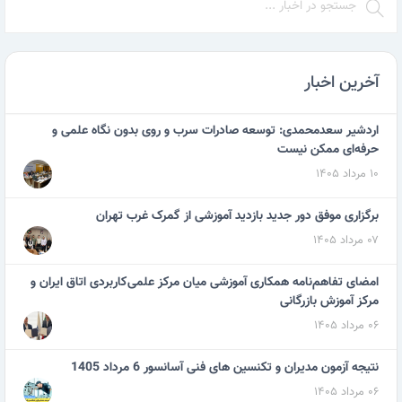
آخرین اخبار
اردشیر سعدمحمدی: توسعه صادرات سرب و روی بدون نگاه علمی و
حرفه‌ای ممکن نیست
۱۰ مرداد ۱۴۰۵
برگزاری موفق دور جدید بازدید آموزشی از گمرک غرب تهران
۰۷ مرداد ۱۴۰۵
امضای تفاهم‌نامه همکاری آموزشی میان مرکز علمی‌کاربردی اتاق ایران و
مرکز آموزش بازرگانی
۰۶ مرداد ۱۴۰۵
نتیجه آزمون مدیران و تکنسین های فنی آسانسور 6 مرداد 1405
۰۶ مرداد ۱۴۰۵