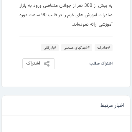
به بیش از 300 نفر از جوانان متقاضی ورود به بازار
صادرات آموزش های لازم را در قالب 90 ساعت دوره
آموزشی ارائه نموده‌اند.
#صادرات
#شهرکهای_صنعتی
#بازرگانی
اشتراک
اشتراک مطلب:
اخبار مرتبط