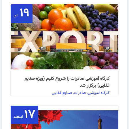
۱۹
دی
کارگاه آموزشی صادرات را شروع کنیم (ویژه صنایع
غذایی) برگزار شد
کارگاه آموزشی, صادرات, صنایع غذایی
۱۷
به گزارش روابط عمومی مرکز آموزش بازرگانی: کارگاه
اسفند
آموزشی صادرات را شروع کنیم (ویژه صنایع غذایی) در …