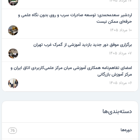
۱۷ مرداد ۱۴۰۵
اردشیر سعدمحمدی: توسعه صادرات سرب و روی بدون نگاه علمی و
حرفه‌ای ممکن نیست
۱۰ مرداد ۱۴۰۵
برگزاری موفق دور جدید بازدید آموزشی از گمرک غرب تهران
۰۷ مرداد ۱۴۰۵
امضای تفاهم‌نامه همکاری آموزشی میان مرکز علمی‌کاربردی اتاق ایران و
مرکز آموزش بازرگانی
۰۶ مرداد ۱۴۰۵
دسته‌بندی‌ها
دوره‌ها
76