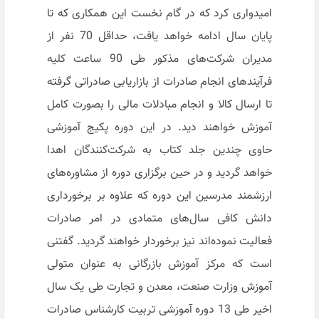
امیدواری کرد که در گام نخست این همکاری که تا
پایان سال ادامه خواهد یافت، حداقل 70 نفر از
مدیران شرکت‌های مذکور طی 90 ساعت کلیه
فرآیندهای انجام صادرات از بازاریابی صادراتی گرفته
تا ارسال کالا و انجام مبادلات مالی را بصورت کامل
آموزش خواهند دید. در این دوره پکیج آموزشی
حاوی چندین جلد کتاب به شرکت‌کنندگان اهدا
خواهد گردید و در حین برگزاری دوره از مشاوره‌های
ارزشمند مدرسین این دوره که علاوه بر برخورداری
دانش کافی سال‌های متمادی در امر صادرات
فعالیت نموده‌اند نیز برخوردار خواهند گردید. گفتنی
است که مرکز آموزش بازرگانی به عنوان متولی
آموزش وزارت صنعت، معدن و تجارت طی یک سال
اخیر طی 13 دوره آموزشی تربیت کارشناس صادرات