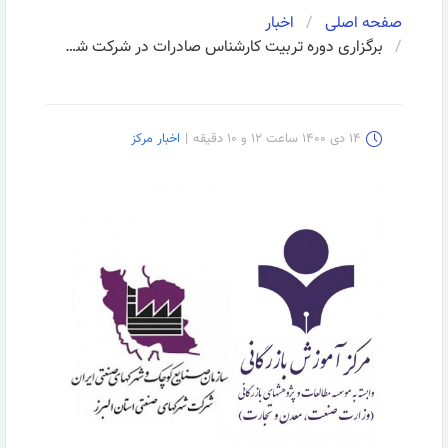
صفحه اصلی
اخبار
برگزاری دوره تربیت کارشناس صادرات در شرکت شهرک‌های صنعتی استان‌های تهران و البرز
۱۴ دی ۱۴۰۰ ساعت ۱۲ و ۱۰ دقیقه
|
اخبار مرکز