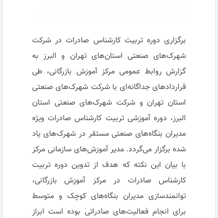
برگزاری دوره تربیت کارشناس صادرات در شرکت
شهرک‌های صنعتی استان‌های تهران و البرز به
گزارش روابط عمومی مرکز آموزش بازرگانی، طی
قراردادهای جداگانه‌ای با شرکت شهرک‌های صنعتی
استان تهران و شرکت شهرک‌های صنعتی استان
البرز، دوره آموزشی تربیت کارشناس صادرات ویژه
مدیران بنگاه‌های صنعتی مستقر در شهرک‌های یاد
شده برگزار می‌گردد. مدیر آموزش‌های سازمانی مرکز
با بیان این نکته که هدف از تدوین دوره تربیت
کارشناس صادرات در مرکز آموزش بازرگانی،
توانمندسازی مدیران بنگاه‌های کوچک و متوسط
برای انجام فعالیت‌های صادراتی بوده است ابراز