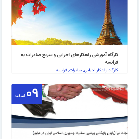
ادامه مطلب
کارگاه آموزشی راهکارهای اجرایی و سریع صادرات به
فرانسه
کارگاه, راهکار اجرایی, صادرات, فرانسه
۰۹
کارگاه آموزشی راهکارهای اجرایی و سریع صادرات به
اسفند
فرانسه (با رویکرد بازار خرده فروشی) به گزارش …
ادامه مطلب