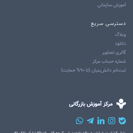
آموزش سازمانی
دسترسی سریع
وبلاگ
دانلود
گالری تصاویر
شماره حساب مرکز
ثبت‌نام دانش‌بنیان (تا ۹۰% حمایت)