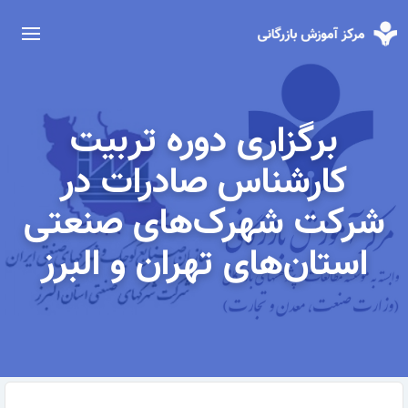
برگزاری دوره تربیت
کارشناس صادرات در
شرکت شهرک‌های صنعتی
استان‌های تهران و البرز