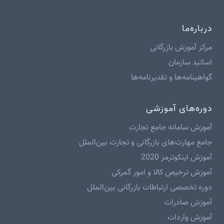
درباره‌ما
مرکز آموزش بازرگانی
اساتید سازمان
گواهینامه‌ها و تقدیرنامه‌ها
دوره‌های آموزشی
آموزش سامانه جامع تجارت
جامع مهارت‌های بازرگانی و تجارت بین‌الملل
آموزش اینکوترمز 2020
آموزش ترخیص کالا و امور گمرکی
دوره تخصصی ارتباطات بازرگانی بین‌الملل
آموزش صادرات
آموزش واردات