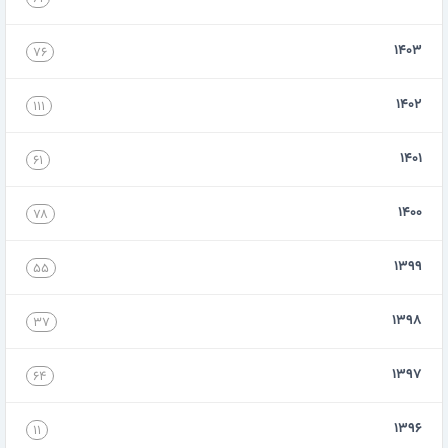
۱۴۰۳
۷۶
۱۴۰۲
۱۱۱
۱۴۰۱
۶۱
۱۴۰۰
۷۸
۱۳۹۹
۵۵
۱۳۹۸
۳۷
۱۳۹۷
۶۴
۱۳۹۶
۱۱