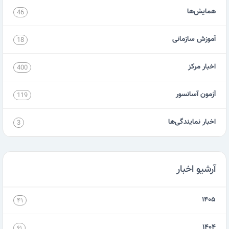
همایش‌ها
46
آموزش سازمانی
18
اخبار مرکز
400
آزمون آسانسور
119
اخبار نمایندگی‌ها
3
آرشیو اخبار
۱۴۰۵
۴۱
۱۴۰۴
۶۱