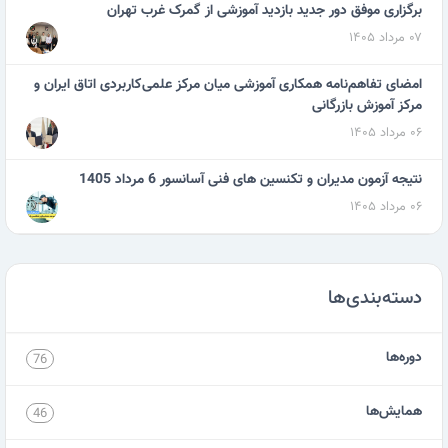
برگزاری موفق دور جدید بازدید آموزشی از گمرک غرب تهران
۰۷ مرداد ۱۴۰۵
امضای تفاهم‌نامه همکاری آموزشی میان مرکز علمی‌کاربردی اتاق ایران و
مرکز آموزش بازرگانی
۰۶ مرداد ۱۴۰۵
نتیجه آزمون مدیران و تکنسین های فنی آسانسور 6 مرداد 1405
۰۶ مرداد ۱۴۰۵
دسته‌بندی‌ها
دوره‌ها
76
همایش‌ها
46