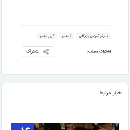
#مرکز آموزش بازرگانی
#معلم
#روز معلم
اشتراک
اشتراک مطلب:
اخبار مرتبط