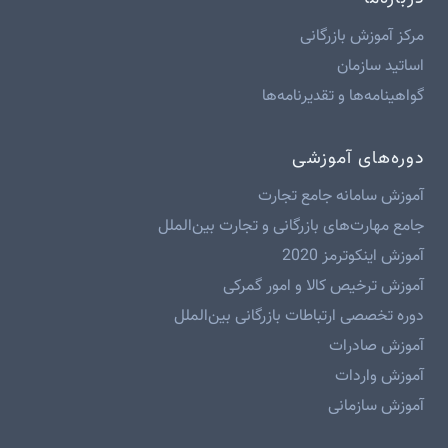
مرکز آموزش بازرگانی
اساتید سازمان
گواهینامه‌ها و تقدیرنامه‌ها
دوره‌های آموزشی
آموزش سامانه جامع تجارت
جامع مهارت‌های بازرگانی و تجارت بین‌الملل
آموزش اینکوترمز 2020
آموزش ترخیص کالا و امور گمرکی
دوره تخصصی ارتباطات بازرگانی بین‌الملل
آموزش صادرات
آموزش واردات
آموزش سازمانی