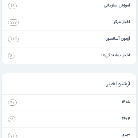
آموزش سازمانی
18
اخبار مرکز
399
آزمون آسانسور
119
اخبار نمایندگی‌ها
3
آرشیو اخبار
۱۴۰۵
۴۰
۱۴۰۴
۶۱
۱۴۰۳
۷۶