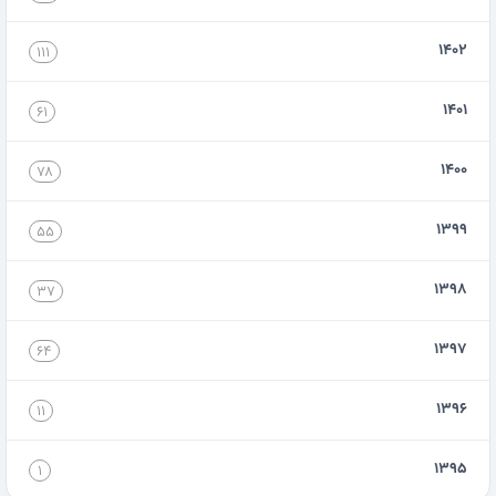
۱۴۰۲
۱۱۱
۱۴۰۱
۶۱
۱۴۰۰
۷۸
۱۳۹۹
۵۵
۱۳۹۸
۳۷
۱۳۹۷
۶۴
۱۳۹۶
۱۱
۱۳۹۵
۱