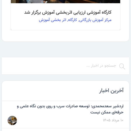
کارگاه آموزشی ارزیابی اثربخشی آموزش برگزار شد
مرکز آموزش بازرگانی, کارگاه, اثر بخشی آموزش
به گزارش روابط عمومی مرکز آموزش بازرگانی: کارگاه
تخصصی دو روزه ارزیابی اثربخشی آموزش در تاریخ 27 …
ادامه مطلب
آخرین اخبار
اردشیر سعدمحمدی: توسعه صادرات سرب و روی بدون نگاه علمی و
حرفه‌ای ممکن نیست
۱۰ مرداد ۱۴۰۵