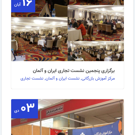
۱۶
آبان
برگزاری پنجمین نشست تجاری ایران و آلمان
مرکز آموزش بازرگانی, نشست ایران و آلمان, نشست تجاری
۰۳
به گزارش روابط عمومی مرکز آموزش بازرگانی: پنجمین
نشست تجاری ایران و آلمان امروز شنبه 16 آبان ماه …
دی
ادامه مطلب