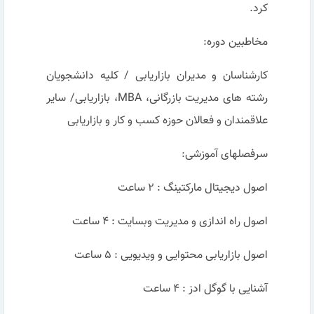
کرد.
مخاطبين دوره:
کارشناسان و مدیران بازاریابی / کلیه دانشجویان
رشته های مدیریت بازرگانی، MBA، بازاریابی/ سایر
علاقمندان و فعالان حوزه کسب و کار و بازاریابی
سرفصلهای آموزشی:
اصول دیجیتال مارکتینگ : ۲ ساعت
اصول راه اندازی و مدیریت وبسایت : ۴ ساعت
اصول بازاریابی محتوایی و ویدیویی : ۵ ساعت
آشنایی با گوگل ادز : ۴ ساعت