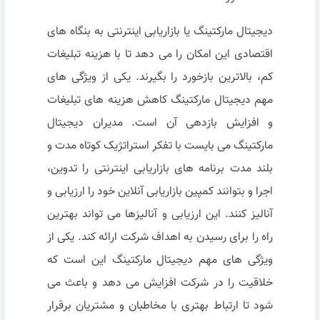
دیجیتال مارکتینگ یا بازاریابی اینترنتی به بنگاه های
اقتصادی این امکان را می دهد تا با هزینه تبلیغات
کم، بالاترین بازخورد را بگیرند. یکی از ویژگی های
مهم دیجیتال مارکتینگ کاهش هزینه های تبلیغات
و افزایش بازدهی آن است. مدیران دیجیتال
مارکتینگ می بایست با تفکر استراتژیک کوتاه مدت و
بلند مدت برنامه های بازاریابی اینترنتی را تدوین،
اجرا و بتوانند کمپین بازاریابی آنلاین خود را ارزیابی و
آنالیز کنند. این ارزیابی و آنالیزها می تواند بهترین
راه را برای رسیدن به اهداف شرکت ارائه کند. یکی از
ویژگی های مهم دیجیتال مارکتینگ این است که
خلاقیت را در شرکت افزایش می دهد و باعث می
شود تا ارتباط بهتری با مخاطبان و مشتریان برقرار