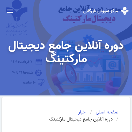
دوره آنلاین جامع دیجیتال
مارکتینگ
صفحه اصلی
اخبار
دوره آنلاین جامع دیجیتال مارکتینگ