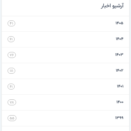
آرشیو اخبار
۱۴۰۵
۴۱
۱۴۰۴
۶۱
۱۴۰۳
۷۶
۱۴۰۲
۱۱۱
۱۴۰۱
۶۱
۱۴۰۰
۷۸
۱۳۹۹
۵۵