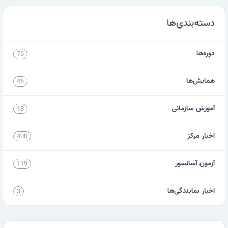
دسته‌بندی‌ها
دوره‌ها
76
همایش‌ها
46
آموزش سازمانی
18
اخبار مرکز
400
آزمون آسانسور
119
اخبار نمایندگی‌ها
3