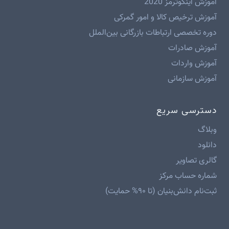
آموزش اینکوترمز 2020
آموزش ترخیص کالا و امور گمرکی
دوره تخصصی ارتباطات بازرگانی بین‌الملل
آموزش صادرات
آموزش واردات
آموزش سازمانی
دسترسی سریع
وبلاگ
دانلود
گالری تصاویر
شماره حساب مرکز
ثبت‌نام دانش‌بنیان (تا ۹۰% حمایت)