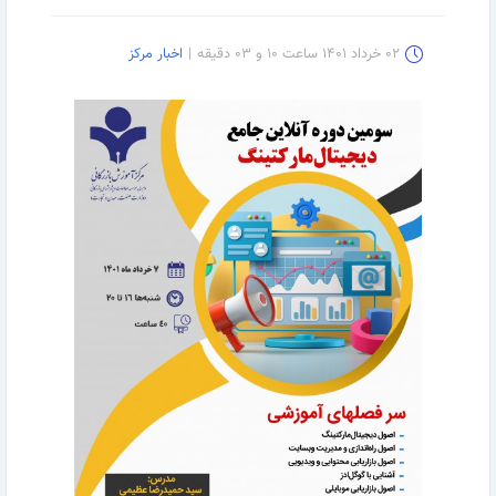
۰۲ خرداد ۱۴۰۱ ساعت ۱۰ و ۰۳ دقیقه
|
اخبار مرکز