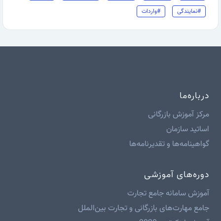
#نمایندگی
#واردات
درباره‌ما
مرکز آموزش بازرگانی
اساتید سازمان
گواهینامه‌ها و تقدیرنامه‌ها
دوره‌های آموزشی
آموزش سامانه جامع تجارت
جامع مهارت‌های بازرگانی و تجارت بین‌الملل