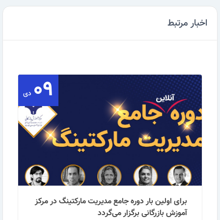
اخبار مرتبط
۰۹
دی
برای اولین بار دوره جامع مدیریت مارکتینگ در مرکز
آموزش بازرگانی برگزار می‌گردد