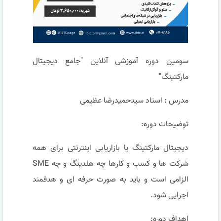
سومین دوره آموزشی آنلاین "جامع دیجیتال
مارکتینگ"
مدرس : استاد سيدحميدرضا عظيمی
توضیحات دوره:
دیجیتال مارکتینگ یا بازاریابی اینترنتی برای همه
شرکت ها و کسب و کارها چه هلدینگ و چه SME
الزامی است و باید به صورت حرفه ای و هدفمند
اجرایی شود.
اهداف دوره: