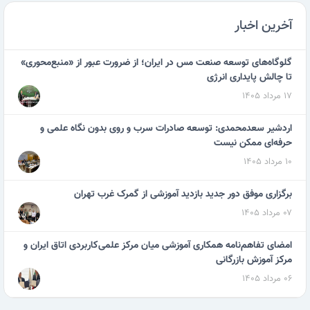
آخرین اخبار
گلوگاه‌های توسعه صنعت مس در ایران؛ از ضرورت عبور از «منبع‌محوری»
تا چالش پایداری انرژی
۱۷ مرداد ۱۴۰۵
اردشیر سعدمحمدی: توسعه صادرات سرب و روی بدون نگاه علمی و
حرفه‌ای ممکن نیست
۱۰ مرداد ۱۴۰۵
برگزاری موفق دور جدید بازدید آموزشی از گمرک غرب تهران
۰۷ مرداد ۱۴۰۵
امضای تفاهم‌نامه همکاری آموزشی میان مرکز علمی‌کاربردی اتاق ایران و
مرکز آموزش بازرگانی
۰۶ مرداد ۱۴۰۵