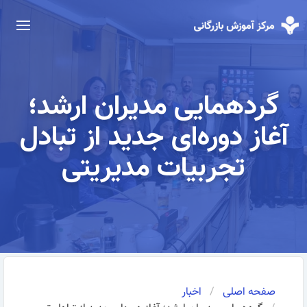
گردهمایی مدیران ارشد؛
آغاز دوره‌ای جدید از تبادل
تجربیات مدیریتی
صفحه اصلی
اخبار