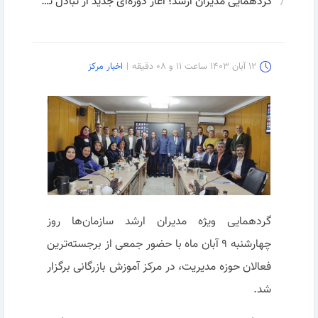
گردهمایی مدیران ارشد؛ آغاز دوره‌ای جدید از تبادل تجربیات مدیریتی
۱۲ آبان ۱۴۰۳ ساعت ۱۱ و ۰۸ دقیقه
|
اخبار مرکز
گردهمایی ویژه مدیران ارشد سازمان‌ها روز
چهارشنبه ۹ آبان ماه با حضور جمعی از برجسته‌ترین
فعالان حوزه مدیریت، در مرکز آموزش بازرگانی برگزار
شد.