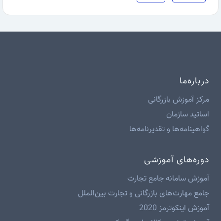
درباره‌ما
مرکز آموزش بازرگانی
اساتید سازمان
گواهینامه‌ها و تقدیرنامه‌ها
دوره‌های آموزشی
آموزش سامانه جامع تجارت
جامع مهارت‌های بازرگانی و تجارت بین‌الملل
آموزش اینکوترمز 2020