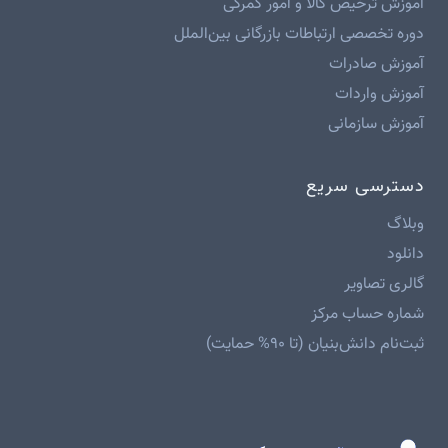
آموزش ترخیص کالا و امور گمرکی
دوره تخصصی ارتباطات بازرگانی بین‌الملل
آموزش صادرات
آموزش واردات
آموزش سازمانی
دسترسی سریع
وبلاگ
دانلود
گالری تصاویر
شماره حساب مرکز
ثبت‌نام دانش‌بنیان (تا ۹۰% حمایت)