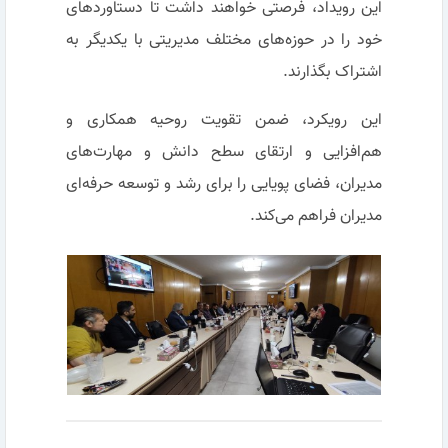
این رویداد، فرصتی خواهند داشت تا دستاوردهای
خود را در حوزه‌های مختلف مدیریتی با یکدیگر به
اشتراک بگذارند.
این رویکرد، ضمن تقویت روحیه همکاری و
هم‌افزایی و ارتقای سطح دانش و مهارت‌های
مدیران، فضای پویایی را برای رشد و توسعه حرفه‌ای
مدیران فراهم می‌کند.