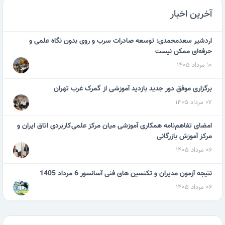
آخرین اخبار
اردشیر سعدمحمدی: توسعه صادرات سرب و روی بدون نگاه علمی و
حرفه‌ای ممکن نیست
۱۰ مرداد ۱۴۰۵
برگزاری موفق دور جدید بازدید آموزشی از گمرک غرب تهران
۰۷ مرداد ۱۴۰۵
امضای تفاهم‌نامه همکاری آموزشی میان مرکز علمی‌کاربردی اتاق ایران و
مرکز آموزش بازرگانی
۰۶ مرداد ۱۴۰۵
نتیجه آزمون مدیران و تکنسین های فنی آسانسور 6 مرداد 1405
۰۶ مرداد ۱۴۰۵