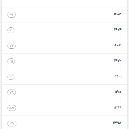
۱۴۰۵
۴۰
۱۴۰۴
۶۱
۱۴۰۳
۷۶
۱۴۰۲
۱۱۱
۱۴۰۱
۶۱
۱۴۰۰
۷۸
۱۳۹۹
۵۵
۱۳۹۸
۳۷