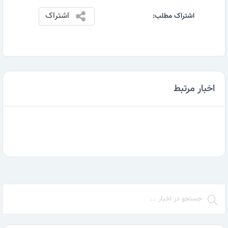
اشتراک
اشتراک مطلب:
اخبار مرتبط