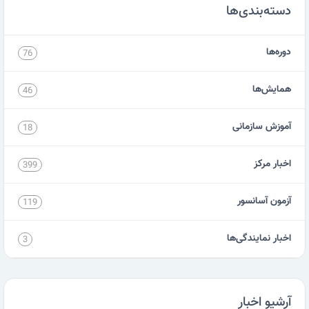
دسته‌بندی‌ها
دوره‌ها
76
همایش‌ها
46
آموزش سازمانی
18
اخبار مرکز
399
آزمون آسانسور
119
اخبار نمایندگی‌ها
3
آرشیو اخبار