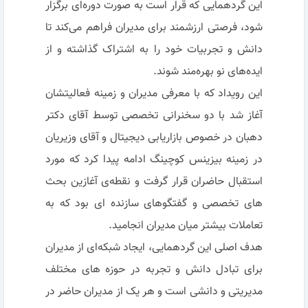
این گردهمایی که قرار است به صورت دوره‌ای برگزار
شود، فرصتی ارزشمند برای مدیران فراهم می‌کند تا
دانش و تجربیات خود را به اشتراک گذاشته و از
ایده‌های نو بهره‌مند شوند.
این رویداد که با معرفی مدیران و زمینه فعالیتشان
آغاز شد با دو سخنرانی تخصصی توسط آقای دکتر
دهبان در خصوص بازاریابی دیجیتال و آقای وزیریان
در زمینه بیزینس کوچینگ ادامه پیدا کرد که مورد
استقبال حاضران قرار گرفت و نقطه‌ی آغازین بحث
های تخصصی و گفتگوهای سازنده ای بود که به
تعاملات بیشتر میان مدیران انجامید.
هدف اصلی این گردهمایی، ایجاد شبکه‌ای از مدیران
برای تبادل دانش و تجربه در حوزه های مختلف
مدیریتی و دانشی است و هر یک از مدیران حاضر در