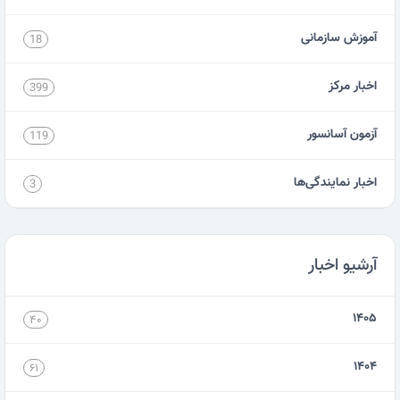
آموزش سازمانی
18
اخبار مرکز
399
آزمون آسانسور
119
اخبار نمایندگی‌ها
3
آرشیو اخبار
۱۴۰۵
۴۰
۱۴۰۴
۶۱