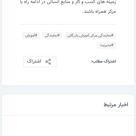
زمینه های کسب و کار و منابع انسانی در ادامه راه با
مرکز همراه باشند.
#نمایندگی_مرکز_آموزش_بازرگانی
#نمایندگی
#آموزش
#مدیریت
اشتراک
اشتراک مطلب:
اخبار مرتبط