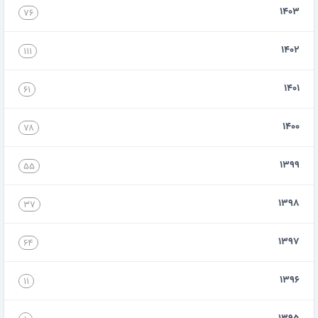
۱۴۰۳
۷۶
۱۴۰۲
۱۱۱
۱۴۰۱
۶۱
۱۴۰۰
۷۸
۱۳۹۹
۵۵
۱۳۹۸
۳۷
۱۳۹۷
۶۴
۱۳۹۶
۱۱