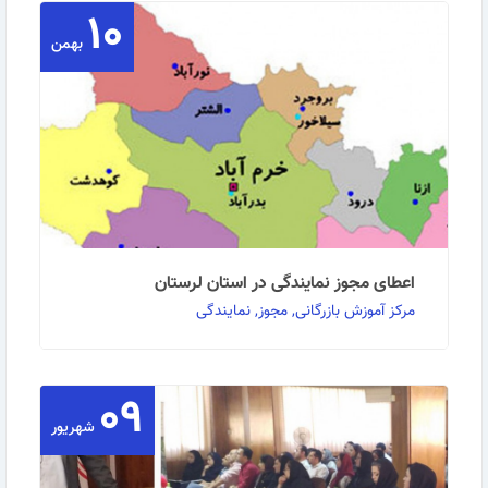
۱۰
بهمن
اعطای مجوز نمایندگی در استان لرستان
مرکز آموزش بازرگانی, مجوز, نمایندگی
۰۹
اعطای مجوز نمایندگی در استان لرستان به گزارش روابط
عمومی مرکز آموزش بازگانی: مرکز آموزش …
شهریور
ادامه مطلب