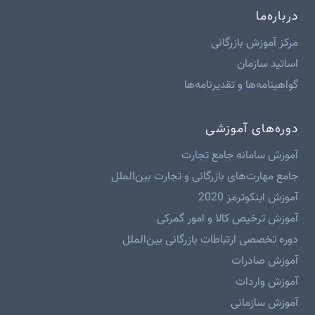
درباره‌ما
مرکز آموزش بازرگانی
اساتید سازمان
گواهینامه‌ها و تقدیرنامه‌ها
دوره‌های آموزشی
آموزش سامانه جامع تجارت
جامع مهارت‌های بازرگانی و تجارت بین‌الملل
آموزش اینکوترمز 2020
آموزش ترخیص کالا و امور گمرکی
دوره تخصصی ارتباطات بازرگانی بین‌الملل
آموزش صادرات
آموزش واردات
آموزش سازمانی