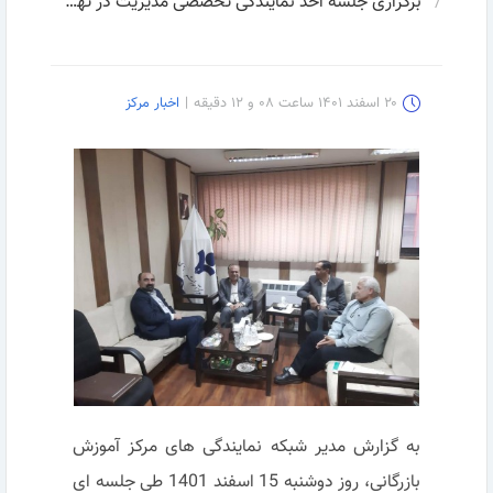
برگزاری جلسه اخذ نمایندگی تخصصی مدیریت در تهران
۲۰ اسفند ۱۴۰۱ ساعت ۰۸ و ۱۲ دقیقه
|
اخبار مرکز
به گزارش مدیر شبکه نمایندگی های مرکز آموزش
بازرگانی، روز دوشنبه 15 اسفند 1401 طی جلسه ای