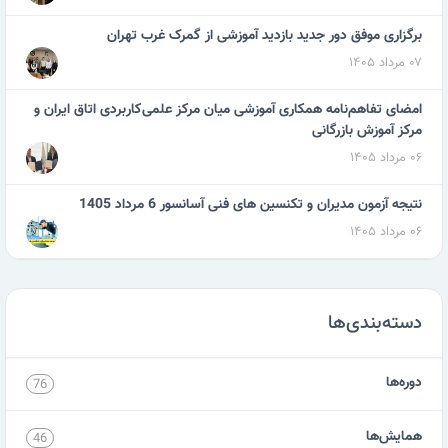
برگزاری موفق دور جدید بازدید آموزشی از گمرک غرب تهران
۰۷ مرداد ۱۴۰۵
امضای تفاهم‌نامه همکاری آموزشی میان مرکز علمی‌کاربردی اتاق ایران و
مرکز آموزش بازرگانی
۰۶ مرداد ۱۴۰۵
نتیجه آزمون مدیران و تکنسین های فنی آسانسور 6 مرداد 1405
۰۶ مرداد ۱۴۰۵
دسته‌بندی‌ها
دوره‌ها
76
همایش‌ها
46