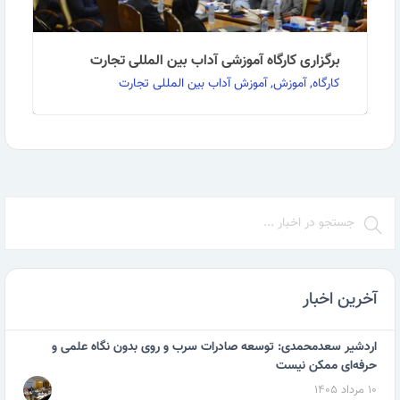
برگزاری کارگاه آموزشی آداب بین المللی تجارت
کارگاه, آموزش, آموزش آداب بین المللی تجارت
برگزاری کارگاه آموزشی« آداب بین المللی تجارت (در
مراودات تجاری)» با همکاری مرکز آموزش بازرگانی و …
ادامه مطلب
آخرین اخبار
اردشیر سعدمحمدی: توسعه صادرات سرب و روی بدون نگاه علمی و
حرفه‌ای ممکن نیست
۱۰ مرداد ۱۴۰۵