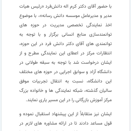
با حضور آقای دکتر‌ کرم اله‌ دانش‌فرد «رئیس هیات
مدیر و مدیرعامل موسسه دانش رسانه»، با موضوع
اخذ نمایندگی تخصصی مدیریت در حوزه های
توانمندسازی منابع انسانی برگزار و با توجه به
توانمندی های آقای دکتر دانش فرد در این حوزه،
انتظارات مرکز در اعطای این نمایندگی مطرح و از
ایشان درخواست شد با توجه به سبقه طولانی در
دانشگاه آزاد و سوابق اجرایی در حوزه­ های مختلف
این دانشگاه، نسبت به انتقال تجربیات موفق
سالیان گذشته، شبکه نمایندگی­ ها و خانواده بزرگ
مرکز آموزش بازرگانی را در این مسیر یاری نمایند.
ایشان نیز متقابلاً از این پیشنهاد استقبال نموده و
قول مساعد دادند تا در ارائه مشاوره های لازم در