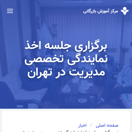
برگزاری جلسه اخذ
نمایندگی تخصصی
مدیریت در تهران
صفحه اصلی
اخبار