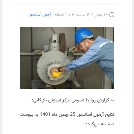
۳۰ بهمن ۱۴۰۱ ساعت ۱۰ و ۱۱ دقیقه
|
آزمون آسانسور
به گزارش روابط عمومی مرکز آموزش بازرگانی:
نتایج آزمون آسانسور 25 بهمن ماه 1401 به پیوست
ضمیمه می‌گردد.