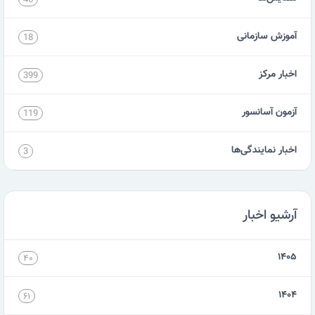
آموزش سازمانی
18
اخبار مرکز
399
آزمون آسانسور
119
اخبار نمایندگی‌ها
3
آرشیو اخبار
۱۴۰۵
۴۰
۱۴۰۴
۶۱