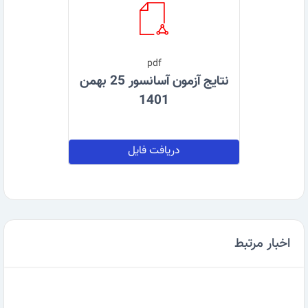
pdf
نتایج آزمون آسانسور 25 بهمن
1401
دریافت فایل
اخبار مرتبط