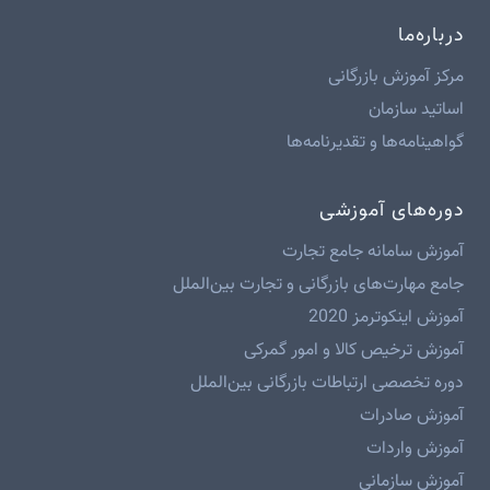
درباره‌ما
مرکز آموزش بازرگانی
اساتید سازمان
گواهینامه‌ها و تقدیرنامه‌ها
دوره‌های آموزشی
آموزش سامانه جامع تجارت
جامع مهارت‌های بازرگانی و تجارت بین‌الملل
آموزش اینکوترمز 2020
آموزش ترخیص کالا و امور گمرکی
دوره تخصصی ارتباطات بازرگانی بین‌الملل
آموزش صادرات
آموزش واردات
آموزش سازمانی