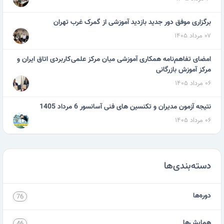
برگزاری موفق دور جدید بازدید آموزشی از گمرک غرب تهران
۰۷ مرداد ۱۴۰۵
امضای تفاهم‌نامه همکاری آموزشی میان مرکز علمی‌کاربردی اتاق ایران و
مرکز آموزش بازرگانی
۰۶ مرداد ۱۴۰۵
نتیجه آزمون مدیران و تکنسین های فنی آسانسور 6 مرداد 1405
۰۶ مرداد ۱۴۰۵
دسته‌بندی‌ها
دوره‌ها
76
همایش‌ها
46