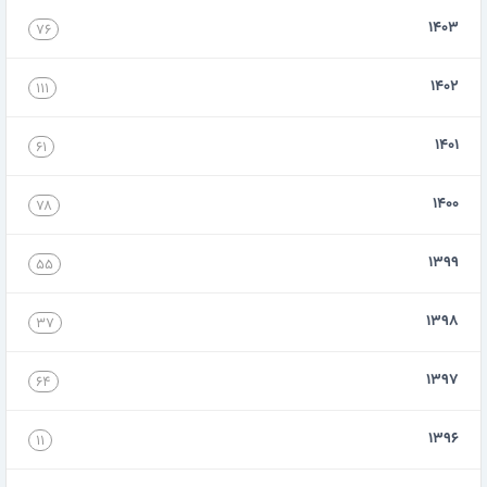
۱۴۰۳
۷۶
۱۴۰۲
۱۱۱
۱۴۰۱
۶۱
۱۴۰۰
۷۸
۱۳۹۹
۵۵
۱۳۹۸
۳۷
۱۳۹۷
۶۴
۱۳۹۶
۱۱