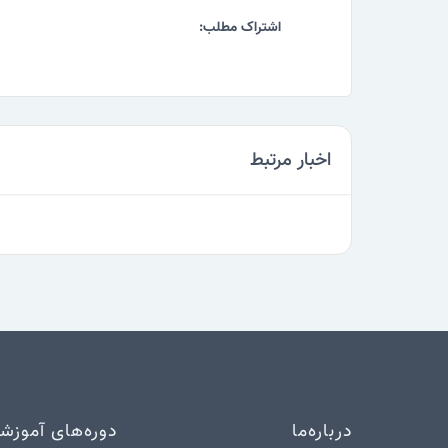
اشتراک مطلب:
اخبار مرتبط
درباره‌ما
دوره‌های آموزش