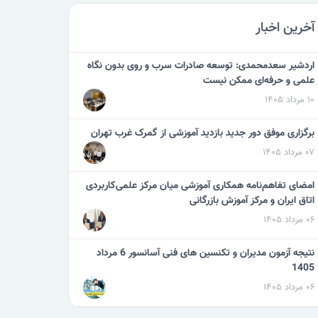
آخرین اخبار
اردشیر سعدمحمدی: توسعه صادرات سرب و روی بدون نگاه
علمی و حرفه‌ای ممکن نیست
۱۰ مرداد ۱۴۰۵
برگزاری موفق دور جدید بازدید آموزشی از گمرک غرب تهران
۰۷ مرداد ۱۴۰۵
امضای تفاهم‌نامه همکاری آموزشی میان مرکز علمی‌کاربردی
اتاق ایران و مرکز آموزش بازرگانی
۰۶ مرداد ۱۴۰۵
نتیجه آزمون مدیران و تکنسین های فنی آسانسور 6 مرداد
1405
۰۶ مرداد ۱۴۰۵