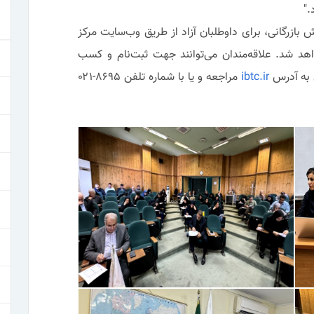
."
 بازرگانی، برای داوطلبان آزاد از طریق وب‌سایت مرکز
هد شد. علاقه‌مندان می‌توانند جهت ثبت‌نام و کسب
ی به آدرس
ibtc.ir
مراجعه و یا با شماره تلفن ۸۶۹۵-۰۲۱