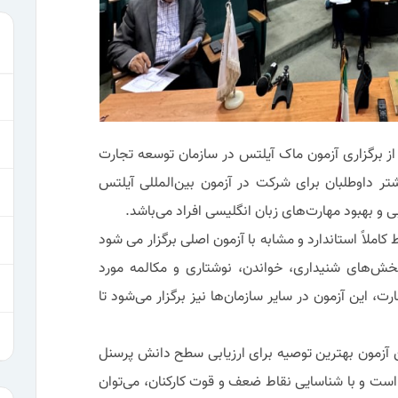
از برگزاری آزمون ماک آیلتس در سازمان توسعه تجارت
شتر داوطلبان برای شرکت در آزمون بین‌المللی آیلتس
و بهبود مهارت‌های زبان انگلیسی افراد می‌باشد.
املاً استاندارد و مشابه با آزمون اصلی برگزار می شود
 بخش‌های شنیداری، خواندن، نوشتاری و مکالمه مورد
رت، این آزمون در سایر سازمان‌ها نیز برگزار می‌شود تا
 آزمون بهترین توصیه برای ارزیابی سطح دانش پرسنل
ست و با شناسایی نقاط ضعف و قوت کارکنان، می‌توان