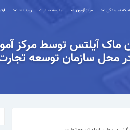
مدرسه صادرات
بکه نمایندگی
مرکز آزمون
رویدادها
ارتب
ون ماک آیلتس توسط مرکز آموز
ر محل سازمان توسعه تجارت