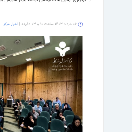
برگزاری آزمون ماک آیلتس توسط مرکز آموزش با
۰۶ خرداد ۱۴۰۳ ساعت ۱۰ و ۰۳ دقیقه
|
اخبار مرکز