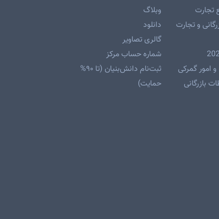
 تجارت
وبلاگ
رگانی و تجارت
دانلود
گالری تصاویر
شماره حساب مرکز
و امور گمرکی
ثبت‌نام دانش‌بنیان (تا ۹۰%
ت بازرگانی
حمایت)