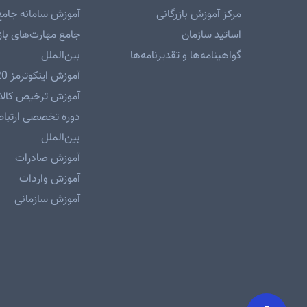
مرکز آموزش بازرگانی
آموزش سامانه جامع
اساتید سازمان
جامع مهارت‌های باز
گواهینامه‌ها و تقدیرنامه‌ها
بین‌الملل
آموزش اینکوترمز 2020
آموزش ترخیص کالا 
دوره تخصصی ارتباطا
بین‌الملل
آموزش صادرات
آموزش واردات
آموزش سازمانی