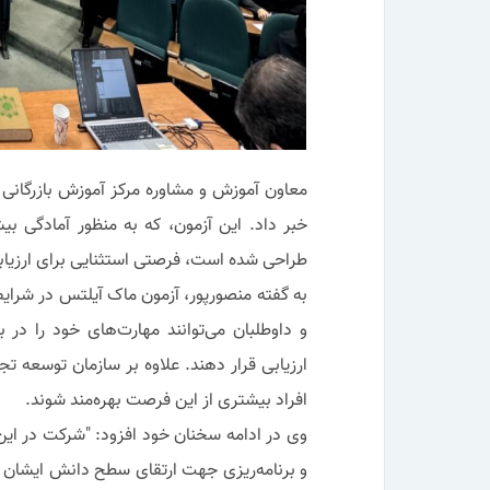
معاون آموزش و مشاوره مرکز آموزش بازرگانی 
خبر داد. این آزمون، که به منظور آمادگی بی
طراحی شده است، فرصتی استثنایی برای ارزیابی 
به گفته منصورپور، آزمون ماک آیلتس در شرایط ک
و داوطلبان می‌توانند مهارت‌های خود را در
ارزیابی قرار دهند. علاوه بر سازمان توسعه تجا
افراد بیشتری از این فرصت بهره‌مند شوند.
وی در ادامه سخنان خود افزود: "شرکت در این
و برنامه‌ریزی جهت ارتقای سطح دانش ایشان ا