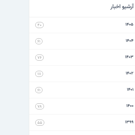
آرشیو اخبار
۱۴۰۵
۴۰
۱۴۰۴
۶۱
۱۴۰۳
۷۶
۱۴۰۲
۱۱۱
۱۴۰۱
۶۱
۱۴۰۰
۷۸
۱۳۹۹
۵۵