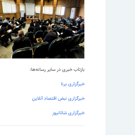
بازتاب خبری در سایر رسانه‌ها:
خبرگزاری برنا
خبرگزاری نبض اقتصاد آنلاین
خبرگزاری شاتانیوز