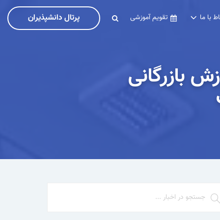
پرتال دانشپذیران
اط با ما
تقویم آموزشی
ش بازرگانی