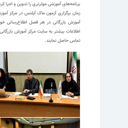
برنامه‌های آموزشی موثرتری را تدوین و اجرا کرد
زمان برگزاری آزمون ماک آیلتس در مرکز آموزش
آموزش بازرگانی در هر فصل اطلاع‌رسانی خوا
اطلاعات بیشتر به سایت مرکز آموزش بازرگان
تماس حاصل نمایند.