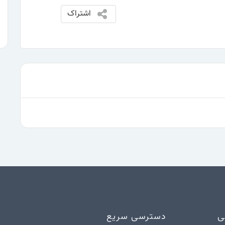
اشتراک
ی
دسترسی سریع