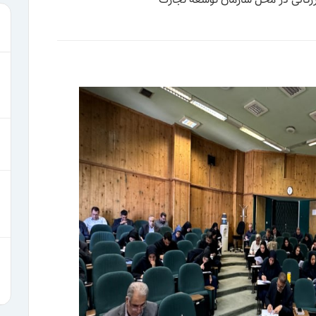
زرگانی در محل سازمان توسعه تجارت