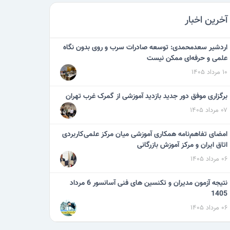
آخرین اخبار
اردشیر سعدمحمدی: توسعه صادرات سرب و روی بدون نگاه
علمی و حرفه‌ای ممکن نیست
۱۰ مرداد ۱۴۰۵
برگزاری موفق دور جدید بازدید آموزشی از گمرک غرب تهران
۰۷ مرداد ۱۴۰۵
امضای تفاهم‌نامه همکاری آموزشی میان مرکز علمی‌کاربردی
اتاق ایران و مرکز آموزش بازرگانی
۰۶ مرداد ۱۴۰۵
نتیجه آزمون مدیران و تکنسین های فنی آسانسور 6 مرداد
1405
۰۶ مرداد ۱۴۰۵