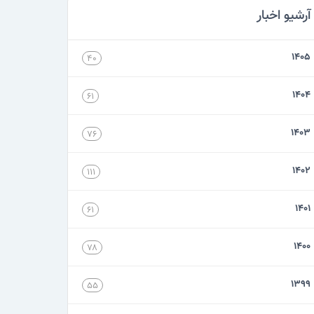
آرشیو اخبار
۱۴۰۵
۴۰
۱۴۰۴
۶۱
۱۴۰۳
۷۶
۱۴۰۲
۱۱۱
۱۴۰۱
۶۱
۱۴۰۰
۷۸
۱۳۹۹
۵۵