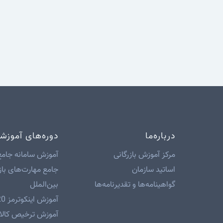
درباره‌ما
دوره‌های آموزش
مرکز آموزش بازرگانی
آموزش سامانه جامع
اساتید سازمان
جامع مهارت‌های باز
گواهینامه‌ها و تقدیرنامه‌ها
بین‌الملل
آموزش اینکوترمز 2020
آموزش ترخیص کالا 