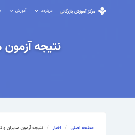
درباره‌ما
آموزش
ش
صفحه اصلی
اخبار
نتیجه آزمون مدیران و تکنسین