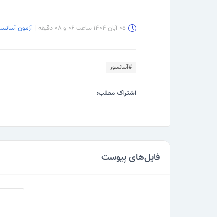
۰۵ آبان ۱۴۰۴ ساعت ۰۶ و ۰۸ دقیقه
|
آزمون آسانسو
#آسانسور
اشتراک مطلب:
فایل‌های پیوست