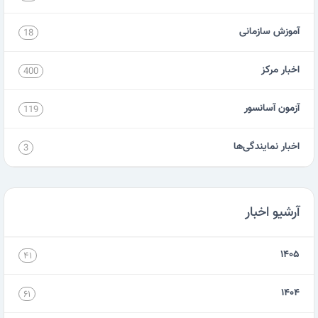
آموزش سازمانی
18
اخبار مرکز
400
آزمون آسانسور
119
اخبار نمایندگی‌ها
3
آرشیو اخبار
۱۴۰۵
۴۱
۱۴۰۴
۶۱