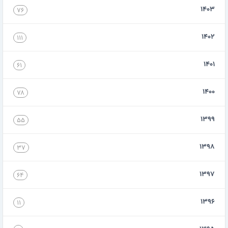
۱۴۰۳
۷۶
۱۴۰۲
۱۱۱
۱۴۰۱
۶۱
۱۴۰۰
۷۸
۱۳۹۹
۵۵
۱۳۹۸
۳۷
۱۳۹۷
۶۴
۱۳۹۶
۱۱