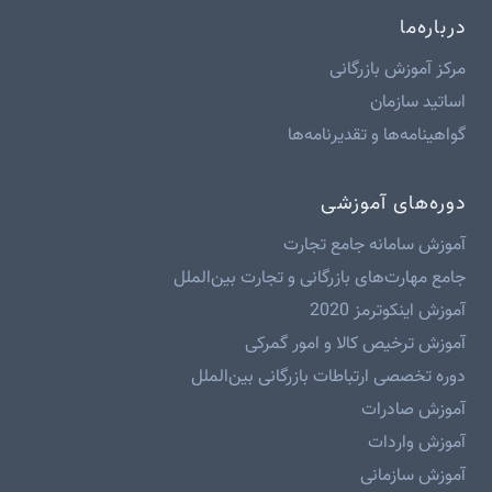
درباره‌ما
مرکز آموزش بازرگانی
اساتید سازمان
گواهینامه‌ها و تقدیرنامه‌ها
دوره‌های آموزشی
آموزش سامانه جامع تجارت
جامع مهارت‌های بازرگانی و تجارت بین‌الملل
آموزش اینکوترمز 2020
آموزش ترخیص کالا و امور گمرکی
دوره تخصصی ارتباطات بازرگانی بین‌الملل
آموزش صادرات
آموزش واردات
آموزش سازمانی