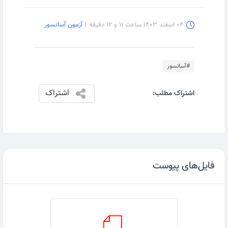
۰۴ اسفند ۱۴۰۳ ساعت ۱۱ و ۱۲ دقیقه
|
آزمون آسانسور
#آسانسور
اشتراک
اشتراک مطلب:
فایل‌های پیوست