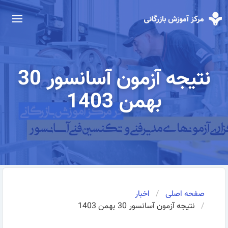
نتیجه آزمون آسانسور 30
بهمن 1403
صفحه اصلی
اخبار
نتیجه آزمون آسانسور 30 بهمن 1403