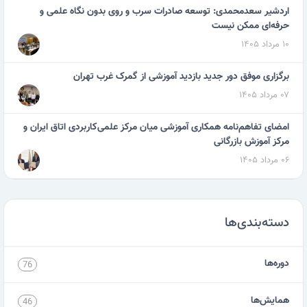
اردشیر سعدمحمدی: توسعه صادرات سرب و روی بدون نگاه علمی و
حرفه‌ای ممکن نیست
۱۰ مرداد ۱۴۰۵
برگزاری موفق دور جدید بازدید آموزشی از گمرک غرب تهران
۰۷ مرداد ۱۴۰۵
امضای تفاهم‌نامه همکاری آموزشی میان مرکز علمی‌کاربردی اتاق ایران و
مرکز آموزش بازرگانی
۰۶ مرداد ۱۴۰۵
دسته‌بندی‌ها
دوره‌ها
76
همایش‌ها
46