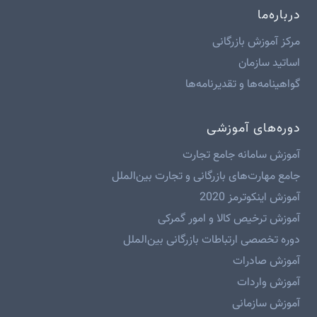
درباره‌ما
مرکز آموزش بازرگانی
اساتید سازمان
گواهینامه‌ها و تقدیرنامه‌ها
دوره‌های آموزشی
آموزش سامانه جامع تجارت
جامع مهارت‌های بازرگانی و تجارت بین‌الملل
آموزش اینکوترمز 2020
آموزش ترخیص کالا و امور گمرکی
دوره تخصصی ارتباطات بازرگانی بین‌الملل
آموزش صادرات
آموزش واردات
آموزش سازمانی