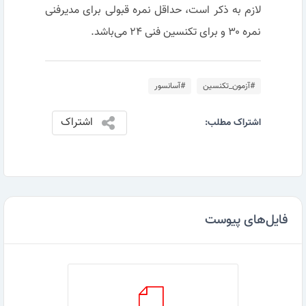
لازم به ذکر است، حداقل نمره قبولی برای مدیرفنی
نمره ۳۰ و برای تکنسین فنی ۲۴ می‌باشد.
#آزمون_تکنسین
#آسانسور
اشتراک
اشتراک مطلب:
فایل‌های پیوست