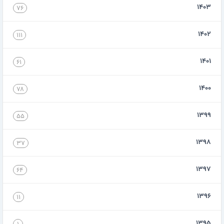
۱۴۰۳
۷۶
۱۴۰۲
۱۱۱
۱۴۰۱
۶۱
۱۴۰۰
۷۸
۱۳۹۹
۵۵
۱۳۹۸
۳۷
۱۳۹۷
۶۴
۱۳۹۶
۱۱
۱۳۹۵