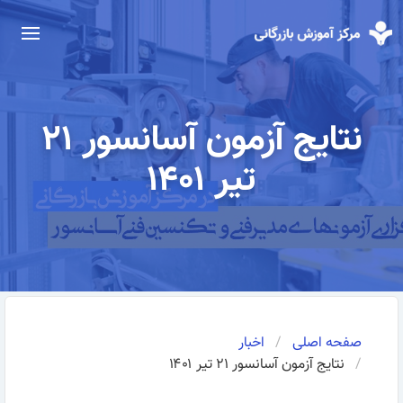
نتایج آزمون آسانسور ۲۱
تیر ۱۴۰۱
صفحه اصلی
اخبار
نتایج آزمون آسانسور ۲۱ تیر ۱۴۰۱