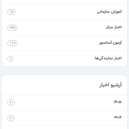
آموزش سازمانی
18
اخبار مرکز
400
آزمون آسانسور
119
اخبار نمایندگی‌ها
3
آرشیو اخبار
۱۴۰۵
۴۱
۱۴۰۴
۶۱