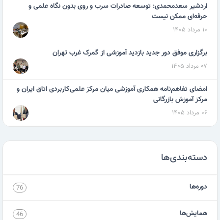
اردشیر سعدمحمدی: توسعه صادرات سرب و روی بدون نگاه علمی و
حرفه‌ای ممکن نیست
۱۰ مرداد ۱۴۰۵
برگزاری موفق دور جدید بازدید آموزشی از گمرک غرب تهران
۰۷ مرداد ۱۴۰۵
امضای تفاهم‌نامه همکاری آموزشی میان مرکز علمی‌کاربردی اتاق ایران و
مرکز آموزش بازرگانی
۰۶ مرداد ۱۴۰۵
دسته‌بندی‌ها
دوره‌ها
76
همایش‌ها
46