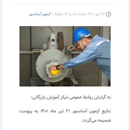
۲۲ تیر ۱۴۰۱ ساعت ۰۸ و ۰۴ دقیقه
|
آزمون آسانسور
به گزارش روابط عمومی مرکز آموزش بازرگانی:
نتایج آزمون آسانسور ۲۱ تیر ماه ۱۴۰۱ به پیوست
ضمیمه می‌گردد.