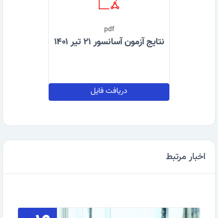
pdf
نتایج آزمون آسانسور ۲۱ تیر ۱۴۰۱
دریافت فایل
اخبار مرتبط