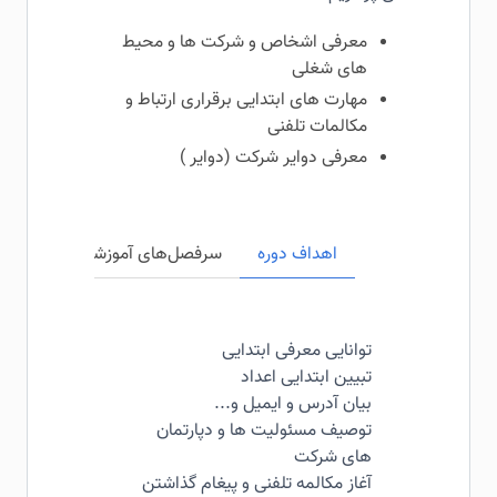
معرفی اشخاص و شرکت ها و محیط
های شغلی
مهارت های ابتدایی برقراری ارتباط و
مکالمات تلفنی
معرفی دوایر شرکت (دوایر )
اهداف دوره
سرفصل‌های آموزشی
مخاطبی
توانایی معرفی ابتدایی
تبیین ابتدایی اعداد
بیان آدرس و ایمیل و...
توصیف مسئولیت ها و دپارتمان
های شرکت
آغاز مکالمه تلفنی و پیغام گذاشتن