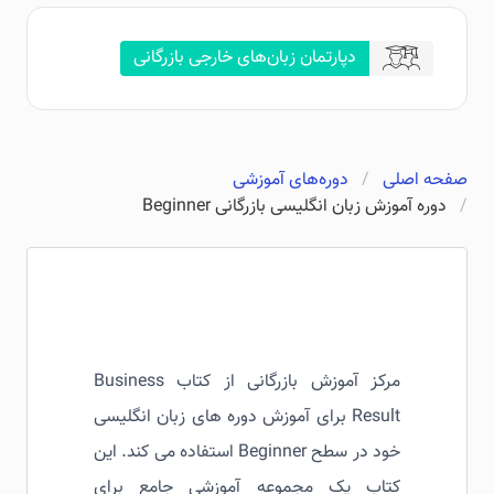
دپارتمان زبان‌های خارجی بازرگانی
صفحه اصلی
دوره‌های آموزشی
دوره آموزش زبان انگلیسی بازرگانی Beginner
مرکز آموزش بازرگانی از کتاب Business
Result برای آموزش دوره های زبان انگلیسی
خود در سطح Beginner استفاده می کند. این
کتاب یک مجموعه آموزشی جامع برای