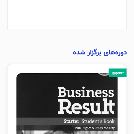
دوره‌های برگزار شده
حضوری