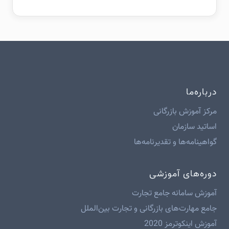
درباره‌ما
مرکز آموزش بازرگانی
اساتید سازمان
گواهینامه‌ها و تقدیرنامه‌ها
دوره‌های آموزشی
آموزش سامانه جامع تجارت
جامع مهارت‌های بازرگانی و تجارت بین‌الملل
آموزش اینکوترمز 2020