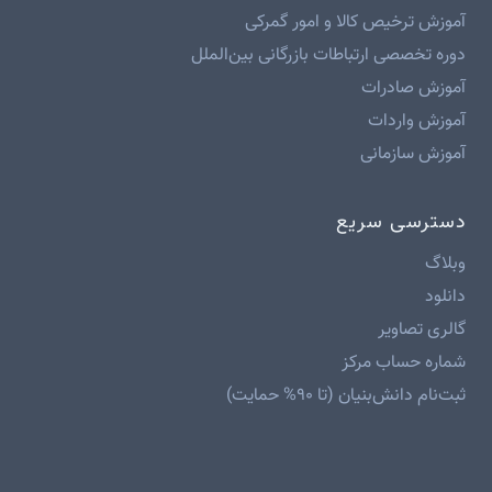
آموزش ترخیص کالا و امور گمرکی
دوره تخصصی ارتباطات بازرگانی بین‌الملل
آموزش صادرات
آموزش واردات
آموزش سازمانی
دسترسی سریع
وبلاگ
دانلود
گالری تصاویر
شماره حساب مرکز
ثبت‌نام دانش‌بنیان (تا ۹۰% حمایت)