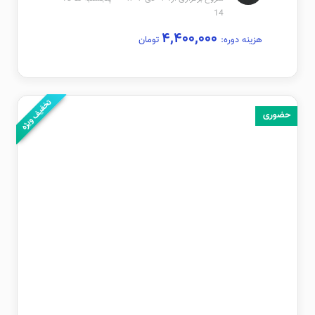
14
۴,۴۰۰,۰۰۰
هزینه دوره:
تومان
تخفیف ویژه
حضوری