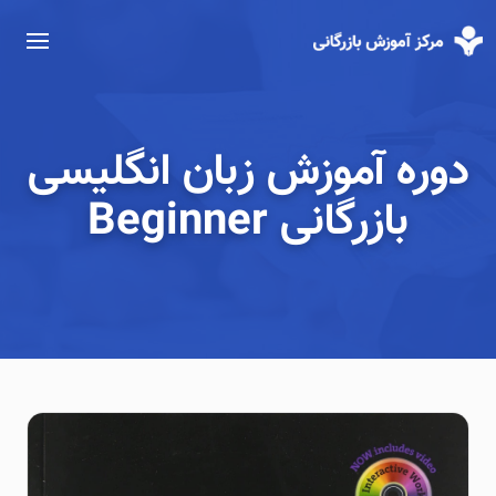
دوره آموزش زبان انگلیسی
بازرگانی Beginner