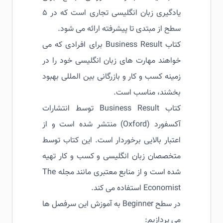
یادگیری زبان انگلیسی تجاری است که در ۵
سطح از مبتدی تا پیشرفته ارائه می شود.
کتاب Business Result برای افرادی که می
خواهند مهارت های زبان انگلیسی خود را در
زمینه کسب و کار و بازرگانی بین المللی بهبود
بخشند، مناسب است.
کتاب Business Result توسط انتشارات
آکسفورد (Oxford) منتشر شده است و از
اعتبار بالایی برخوردار است. این کتاب توسط
متخصصان زبان انگلیسی و کسب و کار تهیه
شده است و از منابع معتبری مانند مجله The
Economist استفاده می کند.
در سطح Beginner به آموزش این سرفصل ها
می پردازیم: