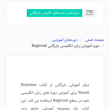
دپارتمان زبان‌های خارجی بازرگانی
صفحه اصلی
دوره‌های آموزشی
دوره آموزش زبان انگلیسی بازرگانی Beginner
مرکز آموزش بازرگانی از کتاب Business
Result برای آموزش دوره های زبان انگلیسی
خود در سطح Beginner استفاده می کند. این
کتاب یک مجموعه آموزشی جامع برای