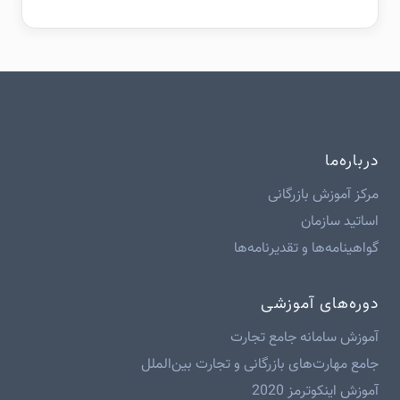
درباره‌ما
مرکز آموزش بازرگانی
اساتید سازمان
گواهینامه‌ها و تقدیرنامه‌ها
دوره‌های آموزشی
آموزش سامانه جامع تجارت
جامع مهارت‌های بازرگانی و تجارت بین‌الملل
آموزش اینکوترمز 2020