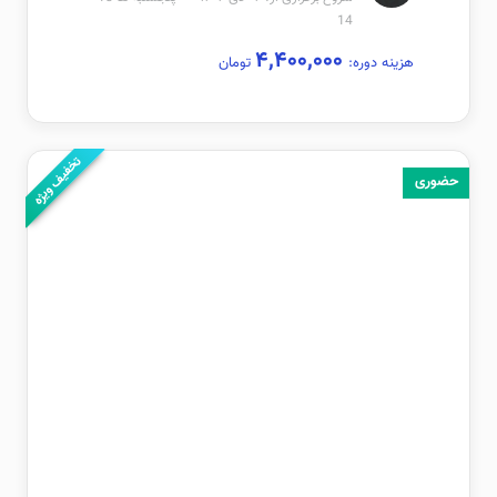
14
۴,۴۰۰,۰۰۰
هزینه دوره:
تومان
تخفیف ویژه
حضوری