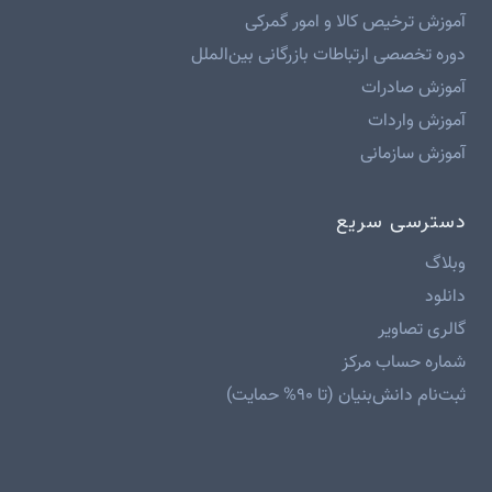
آموزش ترخیص کالا و امور گمرکی
دوره تخصصی ارتباطات بازرگانی بین‌الملل
آموزش صادرات
آموزش واردات
آموزش سازمانی
دسترسی سریع
وبلاگ
دانلود
گالری تصاویر
شماره حساب مرکز
ثبت‌نام دانش‌بنیان (تا ۹۰% حمایت)