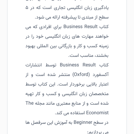
یادگیری زبان انگلیسی تجاری است که در ۵
سطح از مبتدی تا پیشرفته ارائه می شود.
کتاب Business Result برای افرادی که می
خواهند مهارت های زبان انگلیسی خود را در
زمینه کسب و کار و بازرگانی بین المللی بهبود
بخشند، مناسب است.
کتاب Business Result توسط انتشارات
آکسفورد (Oxford) منتشر شده است و از
اعتبار بالایی برخوردار است. این کتاب توسط
متخصصان زبان انگلیسی و کسب و کار تهیه
شده است و از منابع معتبری مانند مجله The
Economist استفاده می کند.
در سطح Beginner به آموزش این سرفصل ها
می پردازیم: