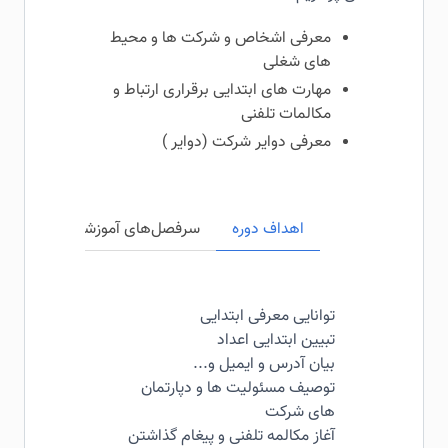
معرفی اشخاص و شرکت ها و محیط
های شغلی
مهارت های ابتدایی برقراری ارتباط و
مکالمات تلفنی
معرفی دوایر شرکت (دوایر )
اهداف دوره
سرفصل‌های آموزشی
مخاطبی
توانایی معرفی ابتدایی
تبیین ابتدایی اعداد
بیان آدرس و ایمیل و...
توصیف مسئولیت ها و دپارتمان
های شرکت
آغاز مکالمه تلفنی و پیغام گذاشتن