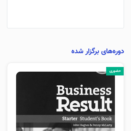
دوره‌های برگزار شده
حضوری