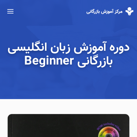
دوره آموزش زبان انگلیسی
بازرگانی Beginner