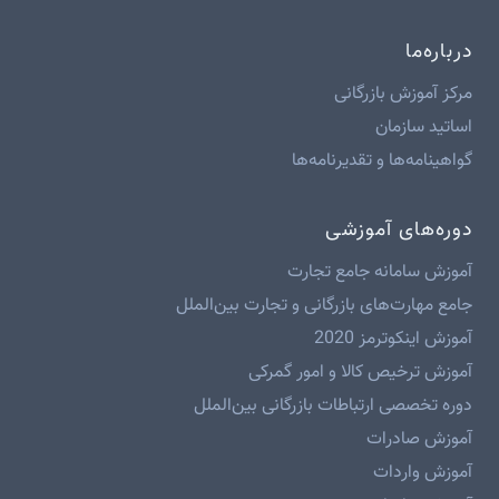
درباره‌ما
مرکز آموزش بازرگانی
اساتید سازمان
گواهینامه‌ها و تقدیرنامه‌ها
دوره‌های آموزشی
آموزش سامانه جامع تجارت
جامع مهارت‌های بازرگانی و تجارت بین‌الملل
آموزش اینکوترمز 2020
آموزش ترخیص کالا و امور گمرکی
دوره تخصصی ارتباطات بازرگانی بین‌الملل
آموزش صادرات
آموزش واردات