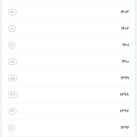
۱۴۰۳
۷۶
۱۴۰۲
۱۱۱
۱۴۰۱
۶۱
۱۴۰۰
۷۸
۱۳۹۹
۵۵
۱۳۹۸
۳۷
۱۳۹۷
۶۴
۱۳۹۶
۱۱