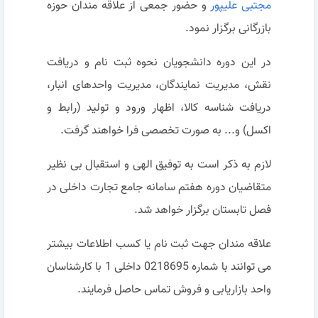
مجتبی علیپور
و حضور جمعی از علاقه مندان حوزه
بازرگانی برگزار نمود.
در این دوره دانشجویان نحوه ثبت نام و دریافت
نقش، مدیریت نمایندگان، مدیریت واحدهای انبار،
دریافت شناسه کالا، اظهار ورود و تولید (رابط و
اکسل) و... به صورت تخصصی فرا خواهند گرفت.
لازم به ذکر است به توفیق الهی و استقبال بی نظیر
متقاضیان دوره هفتم سامانه جامع تجارت داخلی در
فصل تابستان برگزار خواهد شد.
علاقه مندان جهت ثبت نام یا کسب اطلاعات بیشتر
می توانند با شماره 0218695 داخلی 1 با کارشناسان
واحد بازاریابی و فروش تماس حاصل فرمایند.