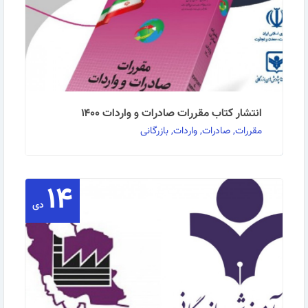
انتشار کتاب مقررات صادرات و واردات ۱۴۰۰
مقررات, صادرات, واردات, بازرگانی
۱۴
کتاب مقررات صادرات و واردات سال ۱۴۰۰ منتشر شد.
جهت خریدحضوری به آدرس‌های مندرج بر روی پوستر …
دی
ادامه مطلب