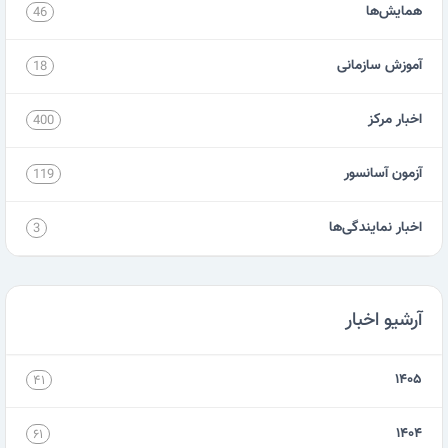
همایش‌ها
46
آموزش سازمانی
18
اخبار مرکز
400
آزمون آسانسور
119
اخبار نمایندگی‌ها
3
آرشیو اخبار
۱۴۰۵
۴۱
۱۴۰۴
۶۱