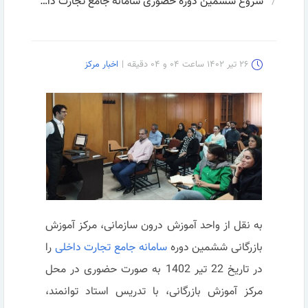
شروع ششمین دوره حضوری سامانه جامع تجارت داخلی
۲۶ تیر ۱۴۰۲ ساعت ۰۴ و ۰۴ دقیقه
|
اخبار مرکز
به نقل از واحد آموزش درون سازمانی، مرکز آموزش
بازرگانی ششمین دوره
سامانه جامع تجارت داخلی
را
در تاریخ 22 تیر 1402 به صورت حضوری در محل
مرکز آموزش بازرگانی، با تدریس استاد توانمند،