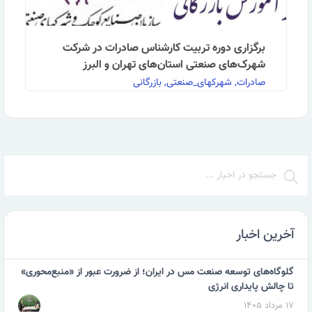
برگزاری دوره تربیت کارشناس صادرات در شرکت
شهرک‌های صنعتی استان‌های تهران و البرز
صادرات, شهرکهای_صنعتی, بازرگانی
برگزاری دوره تربیت کارشناس صادرات در شرکت
شهرک‌های صنعتی استان‌های تهران و البرز به گزارش
روابط …
ادامه مطلب
آخرین اخبار
گلوگاه‌های توسعه صنعت مس در ایران؛ از ضرورت عبور از «منبع‌محوری»
تا چالش پایداری انرژی
۱۷ مرداد ۱۴۰۵