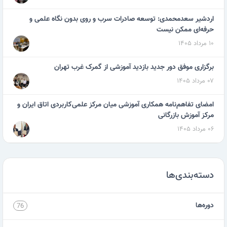
اردشیر سعدمحمدی: توسعه صادرات سرب و روی بدون نگاه علمی و
حرفه‌ای ممکن نیست
۱۰ مرداد ۱۴۰۵
برگزاری موفق دور جدید بازدید آموزشی از گمرک غرب تهران
۰۷ مرداد ۱۴۰۵
امضای تفاهم‌نامه همکاری آموزشی میان مرکز علمی‌کاربردی اتاق ایران و
مرکز آموزش بازرگانی
۰۶ مرداد ۱۴۰۵
دسته‌بندی‌ها
دوره‌ها
76