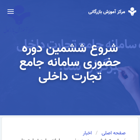
شروع ششمین دوره
حضوری سامانه جامع
تجارت داخلی
صفحه اصلی
اخبار