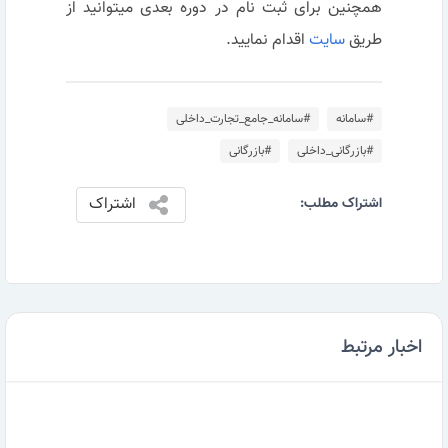
همچنین برای ثبت نام در دوره بعدی میتوانید از
طریق
سایت
اقدام نمایید.
#سامانه
#سامانه_جامع_تجارت_داخلی
#بازرگانی_داخلی
#بازرگانی
اشتراک
اشتراک مطلب:
اخبار مرتبط