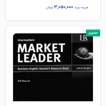
۳,۰۵۰,۰۰۰
هزینه دوره:
تومان
حضوری