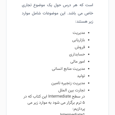
است که هر درس حول یک موضوع تجاری
خاص می باشد. این موضوعات شامل موارد
زیر هستند:
مدیریت
بازاریابی
فروش
حسابداری
امور مالی
مدیریت منابع انسانی
تولید
مدیریت زنجیره تامین
تجارت بین الملل
در سطح Intermediate این کتاب که در
۵ ترم برگزار می شود به موارد زیر می
پردازیم: