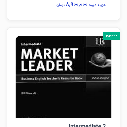
۸,۹۰۰,۰۰۰
هزینه دوره:
تومان
حضوری
Intermediate 2