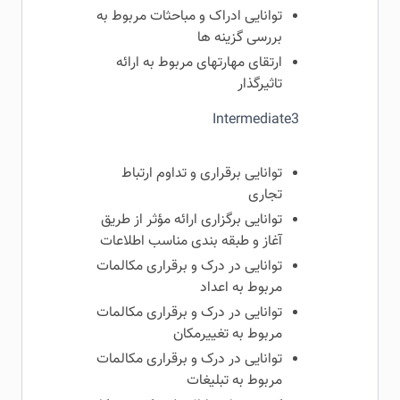
توانایی ادراک و مباحثات مربوط به
بررسی گزینه ها
ارتقای مهارتهای مربوط به ارائه
تاثیرگذار
Intermediate3
توانایی برقراری و تداوم ارتباط
تجاری
توانایی برگزاری ارائه مؤثر از طریق
آغاز و طبقه بندی مناسب اطلاعات
توانایی در درک و برقراری مکالمات
مربوط به اعداد
توانایی در درک و برقراری مکالمات
مربوط به تغییرمکان
توانایی در درک و برقراری مکالمات
مربوط به تبلیغات