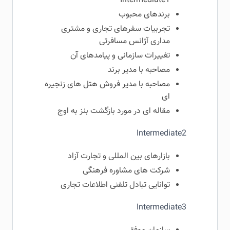
Intermediate1
برندهای محبوب
تجربیات سفرهای تجاری و مشتری
مداری آژانس مسافرتی
تغییرات سازمانی و پیامدهای آن
مصاحبه با مدیر برند
مصاحبه با مدیر فروش هتل های زنجیره
ای
مقاله ای در مورد بازگشت بنز به اوج
Intermediate2
بازارهای بین المللی و تجارت آزاد
شرکت های مشاوره فرهنگی
توانایی تبادل تلفنی اطلاعات تجاری
Intermediate3