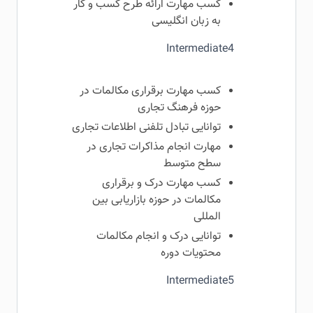
کسب مهارت ارائه طرح کسب و کار
به زبان انگلیسی
Intermediate4
کسب مهارت برقراری مکالمات در
حوزه فرهنگ تجاری
توانایی تبادل تلفنی اطلاعات تجاری
مهارت انجام مذاکرات تجاری در
سطح متوسط
کسب مهارت درک و برقراری
مکالمات در حوزه بازاریابی بین
المللی
توانایی درک و انجام مکالمات
محتویات دوره
Intermediate5