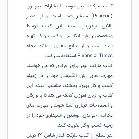
کتاب مارکت لیدر توسط انتشارات پیرسون
(Pearson) منتشر شده است و از اعتبار
بالایی برخوردار است. این کتاب توسط
متخصصان زبان انگلیسی و کسب و کار تهیه
شده است و از منابع معتبری مانند مجله
Financial Times استفاده می کند.
کتاب مارکت لیدر برای افرادی که می خواهند
مهارت های زبان انگلیسی خود را در زمینه
کسب و کار بهبود بخشند، مناسب است. این
کتاب به زبان آموزان کمک می کند تا با واژگان
و اصطلاحات تجاری آشنا شوند و مهارت های
مکالمه، خواندن، نوشتن و شنیداری خود را در
زمینه کسب و کار تقویت کنند.
هر سطح از کتاب مارکت لیدر شامل ۱۲ درس