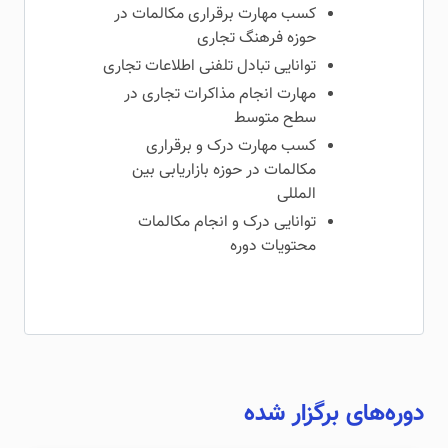
کسب مهارت برقراری مکالمات در
حوزه فرهنگ تجاری
توانایی تبادل تلفنی اطلاعات تجاری
مهارت انجام مذاکرات تجاری در
سطح متوسط
کسب مهارت درک و برقراری
مکالمات در حوزه بازاریابی بین
المللی
توانایی درک و انجام مکالمات
محتویات دوره
دوره‌های برگزار شده