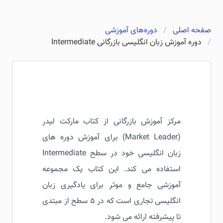
صفحه اصلی
دوره‌های آموزشی
دوره آموزش زبان انگلیسی بازرگانی Intermediate
مرکز آموزش بازرگانی از کتاب مارکت لیدر
(Market Leader) برای آموزش دوره های
زبان انگلیسی خود در سطح Intermediate
استفاده می کند. این کتاب یک مجموعه
آموزشی جامع و موثر برای یادگیری زبان
انگلیسی تجاری است که در ۵ سطح از مبتدی
تا پیشرفته ارائه می شود.