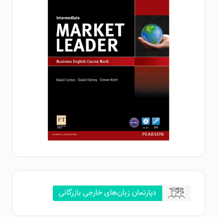
دپارتمان زبان‌های خارجی بازرگانی