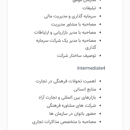
سازمان موفق
تبلیغات
سرمایه گذاری و مدیریت مالی
مصاحبه با مشاور مدیریت
مصاحبه با مدیر بازاریابی و ارتباطات
مصاحبه با مدیر یک شرکت سرمایه
گذاری
توصیف ساختار شرکت
Intermediate4
اهمیت تحولات فرهنگی در تجارت
منابع انسانی
بازارهای بین المللی و تجارت آزاد
شرکت های مشاوره فرهنگی
حضور بانوان در سازمان ها
مصاحبه با متخصص مذاکرات تجاری