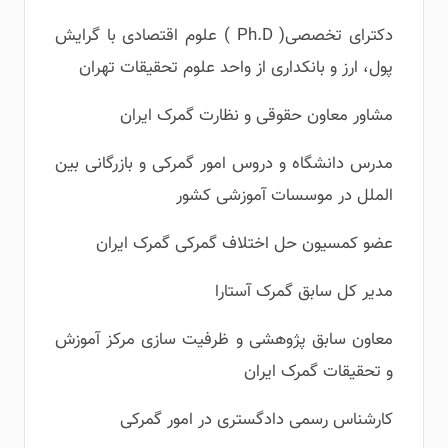
دکترای تخصصی( Ph.D ) علوم اقتصادی با گرایش
پول، ارز و بانکداری از واحد علوم تحقیقات تهران
مشاور معاون حقوقی و نظارت گمرک ایران
مدرس دانشگاه و دروس امور گمرکی و بازرگانی بین
الملل در موسسات آموزشی کشور
عضو کمسیون حل اختلاف گمرکی گمرک ایران
مدیر کل سابق گمرک آستارا
معاون سابق پژوهشی و ظرفیت سازی مرکز آموزش
و تحقیقات گمرک ایران
کارشناس رسمی دادگستری در امور گمرکی