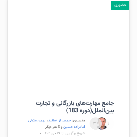
حضوری
جامع مهارت‌های بازرگانی و تجارت
بین‌الملل(دوره 183)
مدرسین:
جمعی از اساتید
،
بهمن متولی
+۳
امامزاده حسین
و 3 نفر دیگر
شروع برگزاری از: ۱۹ دی ۱۴۰۲