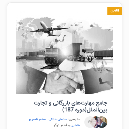
آنلاین
جامع مهارت‌های بازرگانی و تجارت
بین‌الملل(دوره 187)
مدرسین:
ساسان خدائی
،
مظفر ناصری
+۴
طاهری
و 4 نفر دیگر