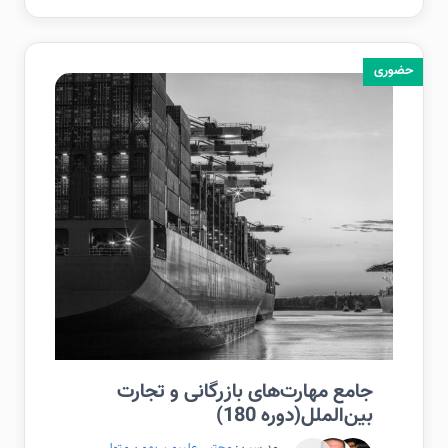
حضوری
جامع مهارت‌های بازرگانی و تجارت
بین‌الملل(دوره 180)