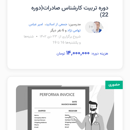
دوره تربیت کارشناس صادرات(دوره
22)
مدرسین:
جمعی از اساتید
،
امیر عباس
+۶
تهامی نژاد
و 6 نفر دیگر
شروع برگزاری از: ۲۳ دی ۱۴۰۲
شنبه‌ها
و یکشنبه‌ها 16 تا 19
۱۴,۰۰۰,۰۰۰
هزینه دوره:
تومان
حضوری