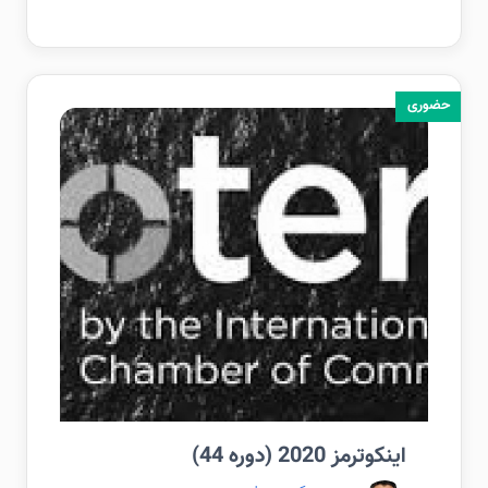
حضوری
اینکوترمز 2020 (دوره 44)