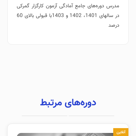
مدرس دوره‌های جامع آمادگی آزمون کارگزار گمرکی
در سالهای 1401، 1402 و 1403با قبولی بالای 60
درصد
دوره‌های مرتبط
آنلاین