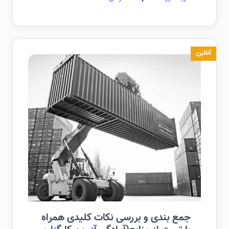
آنلاین
جمع بندی و بررسی نکات کلیدی همراه